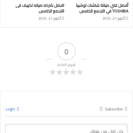
أفضل فني صيانة شاشات توشيبا
افضل شركه صيانه تكييف فى
TOSHIBA في التجمع الخامس
التجمع الخامس
أكتوبر 21, 2025
أكتوبر 21, 2025
0
تقييم المادة
Login
Subscribe