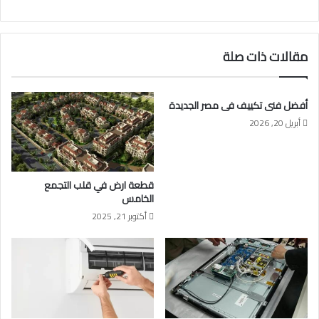
مقالات ذات صلة
أفضل فنى تكييف فى مصر الجديدة
أبريل 20, 2026
قطعة ارض في قلب التجمع
الخامس
أكتوبر 21, 2025