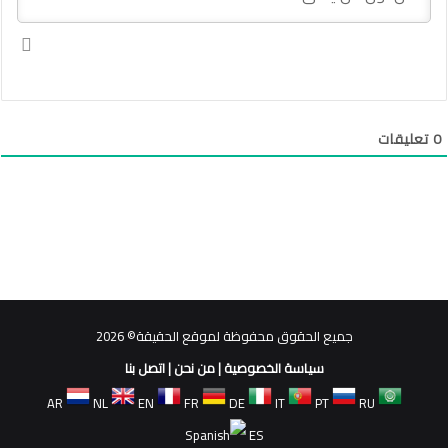
0
تعليقات
جميع الحقوق محفوظة لموقع الحقيقة© 2026
سياسة الخصوصية
|
من نحن
|
اتصل بنا
AR
NL
EN
FR
DE
IT
PT
RU
ES