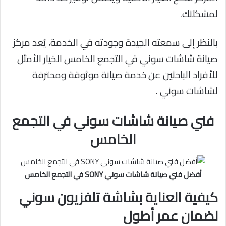
لمشكلتك.
بالنظر إلى سمعته الجيدة وجودته في الخدمة، يُعد مركز
صيانة شاشات سوني في التجمع الخامس الخيار الأمثل
للأفراد الباحثين عن خدمة صيانة موثوقة ومحترفة
لشاشات سوني .
فني صيانة شاشات سوني في التجمع
الخامس
أفضل فني صيانة شاشات سوني SONY في التجمع الخامس
كيفية العناية بشاشة تلفزيون سوني
لضمان عمر أطول