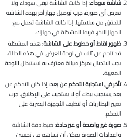
شاشة سوداء
: إذا كانت الشاشة تبقى سوداء ولا
تعرض أي صورة، جرب توصيل جهاز آخر بهذه الشاشة
للتحقق من سلامتها. إذا كانت الشاشة تعمل مع
الجهاز الآخر، فربما المشكلة في جهازك.
ظهور نقاط أو خطوط على الشاشة
: هذه المشكلة
قد تنجم عن تلف في لوحة العرض. في هذه الحالة،
يجب الاتصال بمركز صيانة معترف به لاستبدال اللوحة
المعيبة.
تأخر في استجابة التحكم عن بعد
: إذا كان التحكم عن
بعد يستجيب ببطء أو لا يستجيب على الإطلاق، جرب
تغيير البطاريات أو تنظيف الأجهزة البصرية على
التحكم.
صورة غير واضحة أو غير حادة
: ضبط دقة الشاشة
وإعدادات الصورة يمكن أن تساهم في تحسين