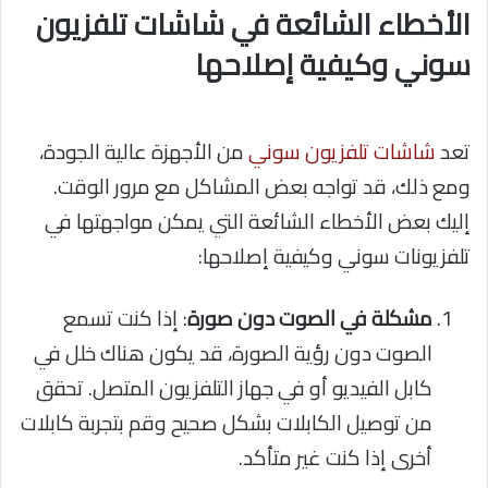
الأخطاء الشائعة في شاشات تلفزيون
سوني وكيفية إصلاحها
تعد
شاشات تلفزيون سوني
من الأجهزة عالية الجودة،
ومع ذلك، قد تواجه بعض المشاكل مع مرور الوقت.
إليك بعض الأخطاء الشائعة التي يمكن مواجهتها في
تلفزيونات سوني وكيفية إصلاحها:
مشكلة في الصوت دون صورة
: إذا كنت تسمع
الصوت دون رؤية الصورة، قد يكون هناك خلل في
كابل الفيديو أو في جهاز التلفزيون المتصل. تحقق
من توصيل الكابلات بشكل صحيح وقم بتجربة كابلات
أخرى إذا كنت غير متأكد.