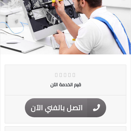
قيم الخدمة الآن
اتصل بالفني الآن