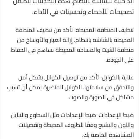
الداخلية للشاشة بانتظام. هذه التحديثات تتضمن
تصحيحات للأخطاء وتحسينات في الأداء.
تنظيف المنطقة المحيطة: تأكد من تنظيف المنطقة
المحيطة بالشاشة بانتظام. إزالة الغبار والأوساخ من
منطقة التثبيت والمساحة المحيطة تساهم في الحفاظ
على الجودة.
عناية بالكوابل: تأكد من توصيل الكوابل بشكل آمن
والتحقق من سلامتها. الكوابل المتضررة يمكن أن تسبب
مشاكل في الصورة والصوت.
ضبط الإعدادات: ضبط الإعدادات مثل السطوع والتباين
واللون والتشبع وفقًا للظروف المحيطة وتفضيلات
المشاهدة الخاصة بك.