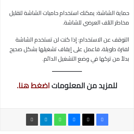
حماية الشاشة: يمكنك استخدام حاميات الشاشة لتقليل
مخاطر التلف العرضي للشاشة.
التوقف عن الاستخدام: إذا كنت لن تستخدم الشاشة
لفترة طويلة، فاعمل على إيقاف تشغيلها بشكل صحيح
بدلاً من تركها في وضع التشغيل الدائم.
للمزيد من المعلومات
اضغط هنا.
ماسنجر
واتساب
تيلقرام
طباعة