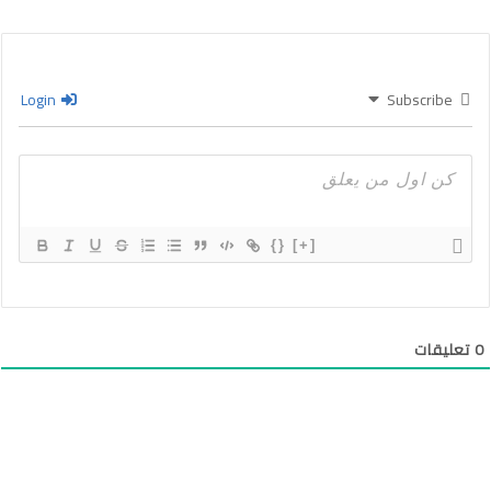
Login
Subscribe
{}
[+]
0
تعليقات