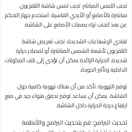
تجنب اللمس المباشر: تجنب لمس شاشة التلفزيون
مباشرة بالأصابع أو الأيدي القاسية. استخدم جهاز التحكم
عن بعد لتجنب ترك بصمات الأصابع على الشاشة.
تفادي الإشعاعات الشديدة: تجنب تعريض شاشة
التلفزيون لأشعة الشمس المباشرة أو لمصادر حرارة
شديدة. الحرارة الزائدة يمكن أن تؤدي إلى تلف المكونات
الداخلية وتأثير الجودة.
توفير التهوية: تأكد من أن هناك تهوية كافية حول
الشاشة. يمكن أن يساعد توفير تدفق هواء جيد في منع
ارتفاع درجة الحرارة داخل الشاشة.
تحديث البرامج: قم بتحديث البرامج والأنظمة