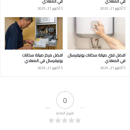
في المعادي
في المعادي
أكتوبر 21, 2025
أكتوبر 21, 2025
افضل فني صيانة سخانات يونيفرسال
افضل مركز صيانة سخانات
في المعادي
يونيفرسال في المعادي
أكتوبر 21, 2025
أكتوبر 21, 2025
0
تقييم المادة