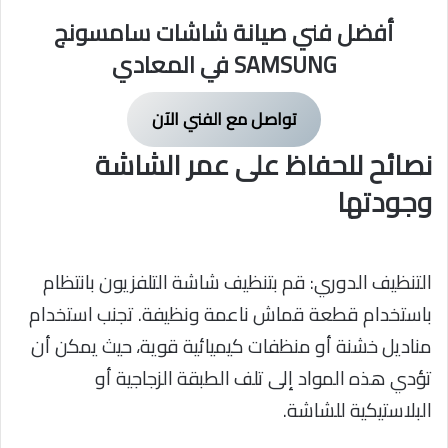
أفضل فني صيانة شاشات سامسونج
SAMSUNG في المعادي
تواصل مع الفني الآن
نصائح للحفاظ على عمر الشاشة
وجودتها
التنظيف الدوري: قم بتنظيف شاشة التلفزيون بانتظام
باستخدام قطعة قماش ناعمة ونظيفة. تجنب استخدام
مناديل خشنة أو منظفات كيميائية قوية، حيث يمكن أن
تؤدي هذه المواد إلى تلف الطبقة الزجاجية أو
البلاستيكية للشاشة.