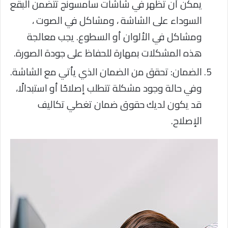
يمكن أن تظهر في شاشات سامسونج تتضمن البقع
السوداء على الشاشة ، ومشاكل في الصوت ،
ومشاكل في الألوان أو السطوع. يجب معالجة
هذه المشكلات بمهارة للحفاظ على جودة الصورة.
الضمان: تحقق من الضمان الذي يأتي مع الشاشة.
وفي حالة وجود مشكلة تتطلب إصلاحًا أو استبدالًا،
قد يكون لديك حقوق ضمان تغطي تكاليف
الإصلاح.