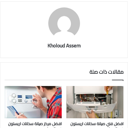
Kholoud Assem
مقالات ذات صلة
افضل فني صيانة سخانات اريستون
افضل مركز صيانة سخانات اريستون