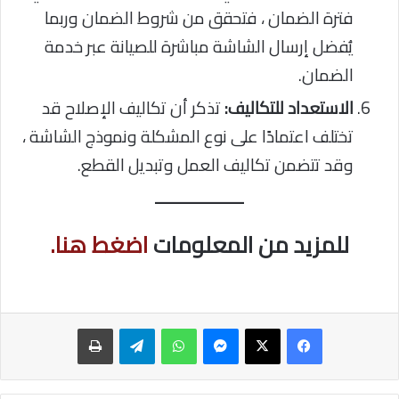
فترة الضمان ، فتحقق من شروط الضمان وربما
يُفضل إرسال الشاشة مباشرة للصيانة عبر خدمة
الضمان.
الاستعداد للتكاليف:
تذكر أن تكاليف الإصلاح قد
تختلف اعتمادًا على نوع المشكلة ونموذج الشاشة ،
وقد تتضمن تكاليف العمل وتبديل القطع.
للمزيد من المعلومات
اضغط هنا.
ماسنجر
واتساب
تيلقرام
طباعة