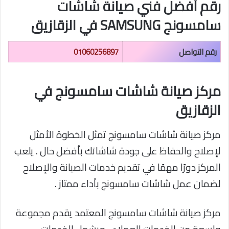
رقم أفضل فني صيانة شاشات
سامسونج SAMSUNG في الزقازيق
رقم التواصل
01060256897
مركز صيانة شاشات سامسونج في
الزقازيق
مركز صيانة شاشات سامسونج تمثل الخطوة الأمثل
لإصلاح والحفاظ على جودة شاشاتك بأفضل حال . يلعب
المركز دورًا مهمًا في تقديم خدمات الصيانة والإصلاح
لضمان عمل شاشات سامسونج بأداء ممتاز .
مركز صيانة شاشات سامسونج المعتمد يقدم مجموعة