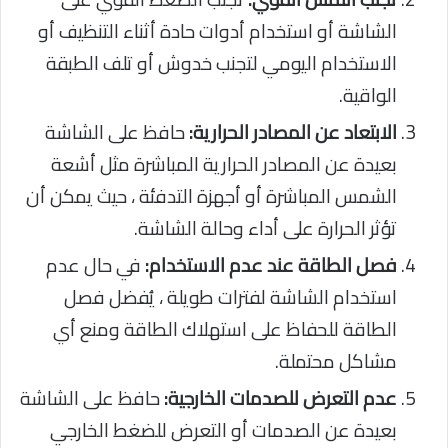
الشاشة أو استخدام أدوات حادة أثناء التنظيف أو
الاستخدام اليومي لتجنب خدوش أو تلف الطبقة
الواقية.
الابتعاد عن المصادر الحرارية:
حافظ على الشاشة
بعيدة عن المصادر الحرارية المباشرة مثل أشعة
الشمس المباشرة أو أجهزة التدفئة ، حيث يمكن أن
تؤثر الحرارة على أداء وحالة الشاشة.
فصل الطاقة عند عدم الاستخدام:
في حال عدم
استخدام الشاشة لفترات طويلة ، يُفضل فصل
الطاقة للحفاظ على استهلاك الطاقة ومنع أي
مشاكل محتملة.
عدم التعرض للصدمات الخارجية:
حافظ على الشاشة
بعيدة عن الصدمات أو التعرض للضغط الخارجي