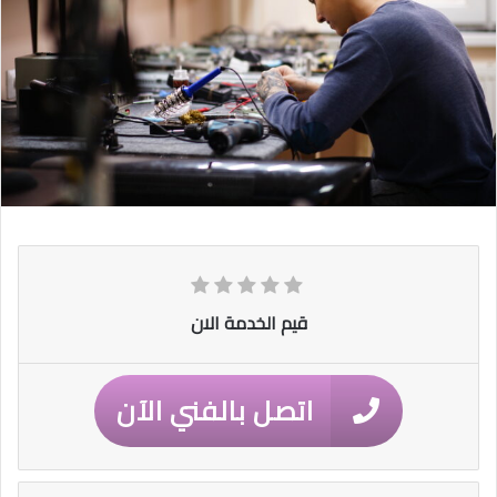
قيم الخدمة الان
اتصل بالفني الآن