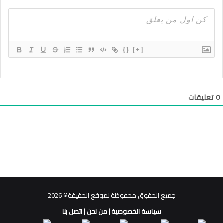
{}
[+]
0
تعليقات
جميع الحقوق محفوظة لموقع الحقيقة© 2026
سياسة الخصوصية
|
من نحن
|
اتصل بنا