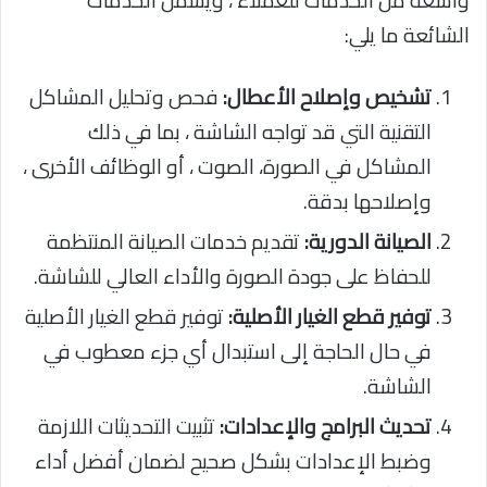
واسعة من الخدمات للعملاء ، ويشمل الخدمات
الشائعة ما يلي:
تشخيص وإصلاح الأعطال:
فحص وتحليل المشاكل
التقنية التي قد تواجه الشاشة ، بما في ذلك
المشاكل في الصورة، الصوت ، أو الوظائف الأخرى ،
وإصلاحها بدقة.
الصيانة الدورية:
تقديم خدمات الصيانة المنتظمة
للحفاظ على جودة الصورة والأداء العالي للشاشة.
توفير قطع الغيار الأصلية:
توفير قطع الغيار الأصلية
في حال الحاجة إلى استبدال أي جزء معطوب في
الشاشة.
تحديث البرامج والإعدادات:
تثبيت التحديثات اللازمة
وضبط الإعدادات بشكل صحيح لضمان أفضل أداء