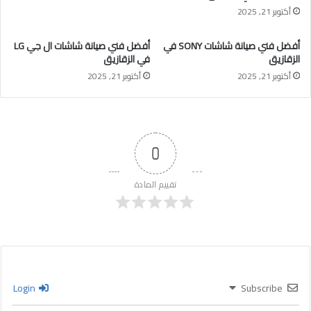
أكتوبر 21, 2025
أفضل فني صيانة شاشات SONY في
أفضل فني صيانة شاشات ال جي LG
الزقازيق
في الزقازيق
أكتوبر 21, 2025
أكتوبر 21, 2025
0
تقييم المادة
Login
Subscribe