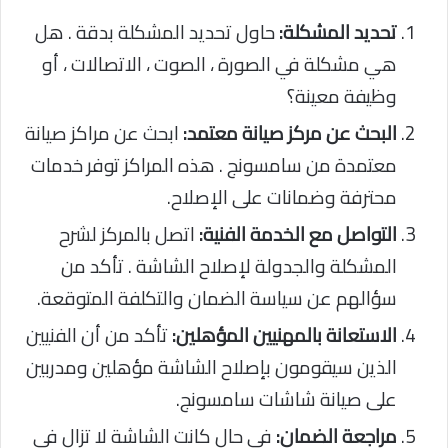
تحديد المشكلة:
حاول تحديد المشكلة بدقة . هل
هي مشكلة في الصورة ، الصوت ، الاتصالات ، أو
وظيفة معينة؟
البحث عن مركز صيانة معتمد:
ابحث عن مراكز صيانة
معتمدة من سامسونج . هذه المراكز توفر خدمات
محترفة وضمانات على الإصلاح.
التواصل مع الخدمة الفنية:
اتصل بالمركز لشرح
المشكلة والجدولة لإصلاح الشاشة . تأكد من
سؤالهم عن سياسة الضمان والتكلفة المتوقعة.
الاستعانة بالمهنيين المؤهلين:
تأكد من أن الفنيين
الذين سيقومون بإصلاح الشاشة مؤهلين ومدربين
على صيانة شاشات سامسونج.
مراجعة الضمان:
في حال كانت الشاشة لا تزال في