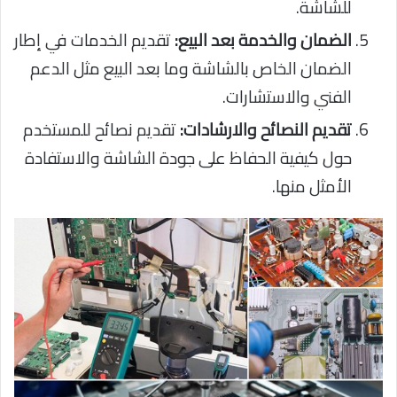
للشاشة.
الضمان والخدمة بعد البيع:
تقديم الخدمات في إطار
الضمان الخاص بالشاشة وما بعد البيع مثل الدعم
الفني والاستشارات.
تقديم النصائح والارشادات:
تقديم نصائح للمستخدم
حول كيفية الحفاظ على جودة الشاشة والاستفادة
الأمثل منها.