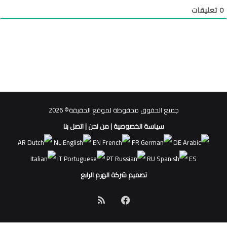
0
تعليقات
جميع الحقوق محفوظة لموقع الحقيقة© 2026
سياسة الخصوصية
|
من نحن
|
اتصل بنا
AR
NL
EN
FR
DE
IT
PT
RU
ES
تصميم شركة الهرم الرابع
فيسبوك
ملخص
الموقع