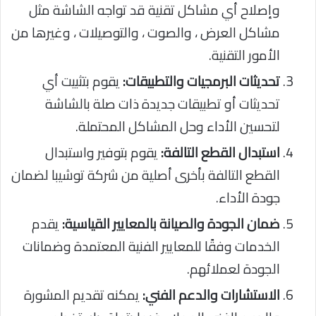
وإصلاح أي مشاكل تقنية قد تواجه الشاشة مثل
مشاكل العرض ، والصوت ، والتوصيلات ، وغيرها من
الأمور التقنية.
تحديثات البرمجيات والتطبيقات:
يقوم بتثبيت أي
تحديثات أو تطبيقات جديدة ذات صلة بالشاشة
لتحسين الأداء وحل المشاكل المحتملة.
استبدال القطع التالفة:
يقوم بتوفير واستبدال
القطع التالفة بأخرى أصلية من شركة توشيبا لضمان
جودة الأداء.
ضمان الجودة والصيانة بالمعايير القياسية:
يقدم
الخدمات وفقًا للمعايير الفنية المعتمدة وضمانات
الجودة لعملائهم.
الاستشارات والدعم الفني:
يمكنه تقديم المشورة