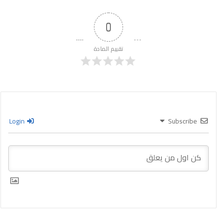
0
تقييم المادة
Login
Subscribe