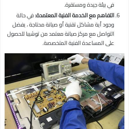
في بيئة جيدة ومستقرة.
التفاهم مع الخدمة الفنية المعتمدة:
في حالة
وجود أية مشاكل تقنية أو صيانة محتاجة ، يفضل
التواصل مع مركز صيانة معتمد من توشيبا للحصول
على المساعدة الفنية المتخصصة.