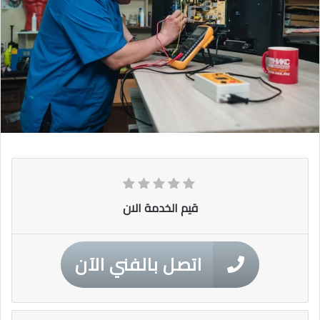
قيم الخدمة الان
اتصل بالفني الآن