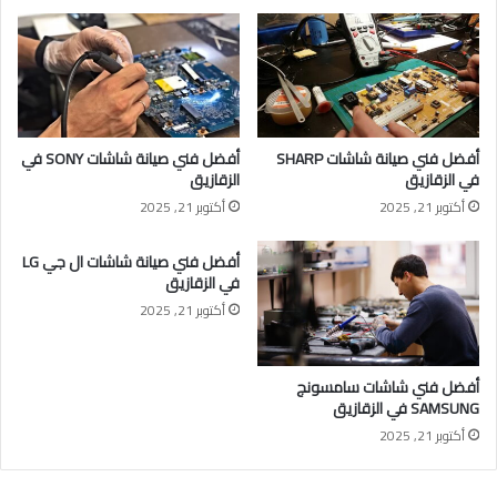
أفضل فني صيانة شاشات SHARP
أفضل فني صيانة شاشات SONY في
في الزقازيق
الزقازيق
أكتوبر 21, 2025
أكتوبر 21, 2025
أفضل فني صيانة شاشات ال جي LG
في الزقازيق
أكتوبر 21, 2025
أفضل فني شاشات سامسونج
SAMSUNG في الزقازيق
أكتوبر 21, 2025