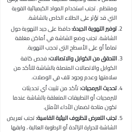
ومنتظم . تجنب استخدام المواد الكيميائية القوية
التي قد تؤثر على الطلاء الخاص بالشاشة.
توفير التهوية الجيدة:
حافظ على جيد التهوية حول
الشاشة. تجنب وضع الشاشة في أماكن مغلقة
تماماً أو على الأسطح التي تحجب التهوية.
التحقق من الكوابل والاتصالات:
فحص كافة
الكوابل والاتصالات المتصلة بالشاشة للتأكد من
سلامتها وعدم وجود تلف في الوصلات.
تحديث البرمجيات:
تأكد من تثبيت أي تحديثات
للبرمجيات أو التطبيقات المتعلقة بالشاشة عندما
تكون متاحة لضمان الأداء الأمثل.
تجنب التعرض للظروف البيئية القاسية:
تجنب تعريض
الشاشة للحرارة الزائدة أو الرطوبة العالية ، وابقها