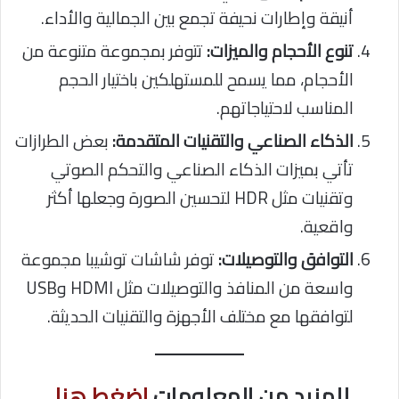
أنيقة وإطارات نحيفة تجمع بين الجمالية والأداء.
تنوع الأحجام والميزات:
تتوفر بمجموعة متنوعة من
الأحجام، مما يسمح للمستهلكين باختيار الحجم
المناسب لاحتياجاتهم.
الذكاء الصناعي والتقنيات المتقدمة:
بعض الطرازات
تأتي بميزات الذكاء الصناعي والتحكم الصوتي
وتقنيات مثل HDR لتحسين الصورة وجعلها أكثر
واقعية.
التوافق والتوصيلات:
توفر شاشات توشيبا مجموعة
واسعة من المنافذ والتوصيلات مثل HDMI وUSB
لتوافقها مع مختلف الأجهزة والتقنيات الحديثة.
للمزيد من المعلومات
اضغط هنا.