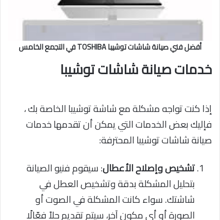
أفضل فني صيانة شاشات توشيبا TOSHIBA في التجمع الخامس
خدمات صيانة شاشات توشيبا
إذا كنت تواجه مشكلة مع شاشة توشيبا الخاصة بك ،
فإليك بعض الخدمات التي يمكن أن تقدمها خدمات
صيانة شاشات توشيبا المحترفة:
تشخيص وإصلاح الأعطال
: سيقوم فنيو الصيانة
بتحليل المشكلة بدقة وتشخيص العطل في
شاشتك. سواء كانت المشكلة في الصوت أو
الصورة أو أي مكون آخر، سيتم تقديم حلاً فعّالًا