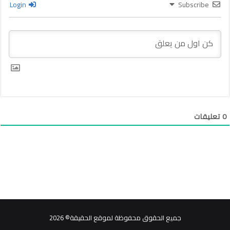
Login
Subscribe
0
تعليقات
جميع الحقوق محفوظة لموقع الحقيقة© 2026