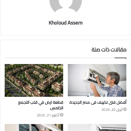
Kholoud Assem
مقالات ذات صلة
أفضل فنى تكييف فى مصر الجديدة
قطعة ارض في قلب التجمع
الخامس
أبريل 20, 2026
أكتوبر 21, 2025