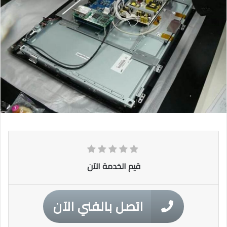
قيم الخدمة الآن
اتصل بالفني الآن