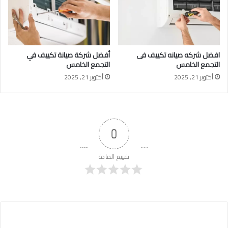
افضل شركه صيانه تكييف فى
أفضل شركة صيانة تكييف في
التجمع الخامس
التجمع الخامس
أكتوبر 21, 2025
أكتوبر 21, 2025
0
تقييم المادة