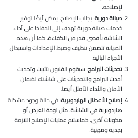
لإصلاحه.
صيانة دورية
: بجانب الإصلاح، يمكن أيضًا توفير
خدمات صيانة دورية تهدف إلى الحفاظ على أداء
الشاشة بأقصى قدر من الكفاءة. كما أن هذه
الصيانة تتضمن تنظيف وضبط الإعدادات واستبدال
الأجزاء البالية.
تحديثات البرامج
: سيقوم الفنيون بتثبيت وتحديث
أحدث البرامج والتحديثات على شاشتك لضمان
الأمان والأداء الأمثل أيضا.
إصلاح الأعطال الهاردويرية
: في حالة وجود مشكلة
هاردويرية في الشاشة، مثل لوحة العرض أو
مكونات أخرى، كماستتم عمليات الإصلاح اللازمة
بجدية ومهنية.