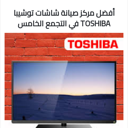
أفضل مركز صيانة شاشات توشيبا
TOSHIBA في التجمع الخامس