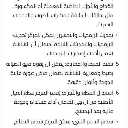
القطع والأجزاء الداخلية المعطلة أو المكسورة ،
مثل بطاقات الطاقة ومكبرات الصوت والوحدات
البصرية.
تحديث البرمجيات والتحسين: يمكن للمركز تحديث
البرمجيات والتحديثات اللازمة لضمان أن الشاشة
تعمل بأحدث إصدارات البرمجيات.
تنفيذ الضبط والمعايرة: يمكن أن يقوم فنيو الصيانة
بضبط ومعايرة الشاشة لضمان عرض صورة عالية
الجودة وألوان دقيقة.
استبدال القطع والأجزاء: يُقدم المركز قطع الغيار
الأصلية من ال جي لضمان أداء مستدام وجودة
عالية بعد الإصلاح.
تقديم الدعم الفني: يمكن للمركز تقديم النصائح