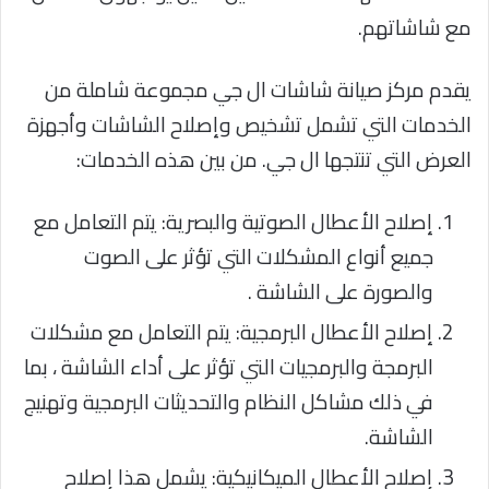
مع شاشاتهم.
يقدم مركز صيانة شاشات ال جي مجموعة شاملة من
الخدمات التي تشمل تشخيص وإصلاح الشاشات وأجهزة
العرض التي تنتجها ال جي. من بين هذه الخدمات:
إصلاح الأعطال الصوتية والبصرية: يتم التعامل مع
جميع أنواع المشكلات التي تؤثر على الصوت
والصورة على الشاشة .
إصلاح الأعطال البرمجية: يتم التعامل مع مشكلات
البرمجة والبرمجيات التي تؤثر على أداء الشاشة ، بما
في ذلك مشاكل النظام والتحديثات البرمجية وتهنيج
الشاشة.
إصلاح الأعطال الميكانيكية: يشمل هذا إصلاح