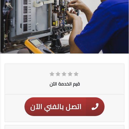
قيم الخدمة الآن
اتصل بالفني الآن