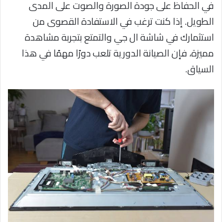
في الحفاظ على جودة الصورة والصوت على المدى
الطويل. إذا كنت ترغب في الاستفادة القصوى من
استثمارك في شاشة ال جي والتمتع بتجربة مشاهدة
مميزة، فإن الصيانة الدورية تلعب دورًا مهمًا في هذا
السياق.