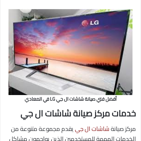
أفضل فني صيانة شاشات ال جي LG في المعادي
خدمات مركز صيانة شاشات ال جي
مركز صيانة
شاشات ال جي
يقدم مجموعة متنوعة من
الخدمات المهمة للمستخدمين الذين يواجهون مشاكل