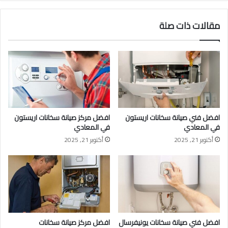
مقالات ذات صلة
افضل فني صيانة سخانات اريستون
افضل مركز صيانة سخانات اريستون
في المعادي
في المعادي
أكتوبر 21, 2025
أكتوبر 21, 2025
افضل فني صيانة سخانات يونيفرسال
افضل مركز صيانة سخانات