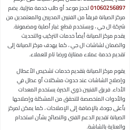
01060256897
لحجز موعد أو طلب خدمة منزلية. يضم
مركز الصيانة فريقاً من الفنيين المدربين والمعتمدين من
شركة ال جي ، ويستخدم قطع غيار أصلية ومضمونة.
يقدم مركز الصيانة أيضاً خدمات التركيب والتحديث
والضمان لشاشات ال جي ، كما يهدف مركز الصيانة إلى
تقديم خدمة عملاء ممتازة ورضا تام للعملاء.
يقوم مركز الصيانة بتقديم خدمات تشخيص الأعطال
وإصلاح الشاشات عند حدوث مشكلات أو عطل في
الأداء. فريق الفنيين ذوي الخبرة يستخدم المعدات
والأدوات المتخصصة للتحقق من المشكلة وإصلاحها
بأعلى جودة، بالإضافة إلى الإصلاحات ، كما يمكن لمركز
الصيانة تقديم الدعم الفني والنصائح بشأن استخدام
والعناية بالشاشة.