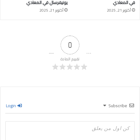
في المعادي
يونيفرسال في المعادي
أكتوبر 21, 2025
أكتوبر 21, 2025
0
تقييم المادة
Login
Subscribe