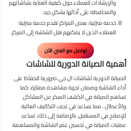
والإرشادات للعملاء حول كيفية العناية بشاشاتهم
والمحافظة على أدائها بشكل جيد.
خدمة منزلية: بعض المراكز تقدم خدمة منزلية
للعملاء الذين لا يمكنهم نقل الشاشة إلى المركز.
تواصل مع الفني الآن
أهمية الصيانة الدورية للشاشات
الصيانة الدورية لشاشات ال جي ضرورية للحفاظ على
أداء الشاشة وضمان تجربة مشاهدة ممتازة. كما
تساهم الصيانة في الكشف المبكر عن المشاكل
والأعطال ، مما يساعد في تجنب التكاليف العالية
للإصلاح في المستقبل. بالإضافة إلى ذلك، تساعد
عمليات الصيانة في تحسين عمر الشاشة والمساهمة