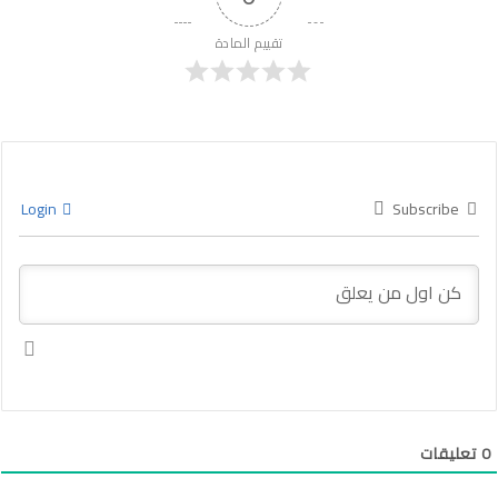
تقييم المادة
Login
Subscribe
0
تعليقات