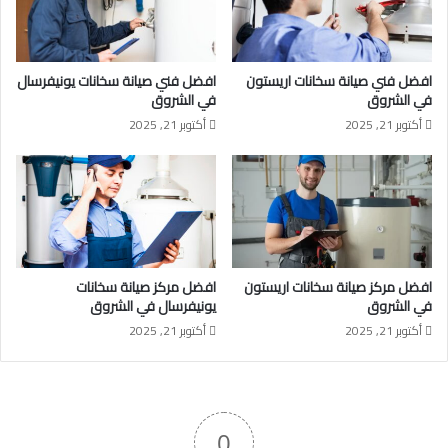
افضل فني صيانة سخانات اريستون
افضل فني صيانة سخانات يونيفرسال
في الشروق
في الشروق
أكتوبر 21, 2025
أكتوبر 21, 2025
افضل مركز صيانة سخانات اريستون
افضل مركز صيانة سخانات
في الشروق
يونيفرسال في الشروق
أكتوبر 21, 2025
أكتوبر 21, 2025
0