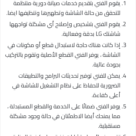
يقوم الفني بتقديم خدمات صيانة دورية منتظمة
للتحقق من حالة الشاشة وتطهيرها وتنظيفها ايضا.
يقوم الفني بتشخيص وإصلاح أي مشكلة تواجهها
شاشتك LG بدقة وفعالية.
إذا كانت هناك حاجة لاستبدال قطع أو مكونات في
الشاشة ، يوفر الفني القطع الأصلية وتقوم بالتركيب
بجودة عالية.
يمكن للفني توفير تحديثات البرامج والتطبيقات
الضرورية للحفاظ على نظام التشغيل للشاشة في
أعلى كفاءة.
يوفر الفني ضمانًا على الخدمة والقطع المستبدلة ،
مما يمنحك أيضا الاطمئنان في حالة وجود مشكلة
مستقبلية.