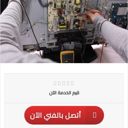
قيم الخدمة الآن
أتصل بالفني الآن