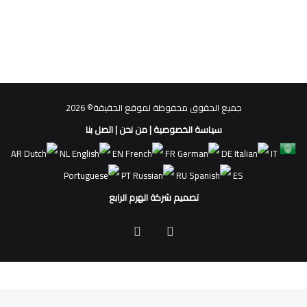
جميع الحقوق محفوظة لموقع الحقيقة© 2026
سياسة الخصوصية
|
من نحن
|
اتصل بنا
AR
NL
EN
FR
DE
IT
PT
RU
ES
تصميم شركة الهرم الرابع
فيسبوك
ملخص
الموقع
RSS