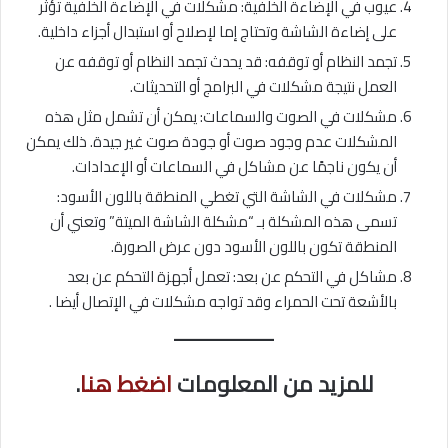
عيوب في الإضاءة الخلفية:
مشكلات في الإضاءة الخلفية تؤثر
على إضاءة الشاشة وتحتاج إما لإصلاح أو استبدال أجزاء داخلية.
تجمد النظام أو توقفه: قد يحدث تجمد النظام أو توقفه عن
العمل نتيجة مشكلات في البرامج أو التحديثات.
مشكلات في الصوت والسماعات: يمكن أن تشمل مثل هذه
المشكلات عدم وجود صوت أو جودة صوت غير جيدة. ذلك يمكن
أن يكون ناجمًا عن مشاكل في السماعات أو الإعدادات.
مشكلات في الشاشة التي تغطي المنطقة باللون الأسود:
تسمى هذه المشكلة بـ “مشكلة الشاشة الميتة” وتعني أن
المنطقة تكون باللون الأسود دون عرض الصورة.
مشاكل في التحكم عن بعد: تعمل أجهزة التحكم عن بعد
بالأشعة تحت الحمراء وقد تواجه مشكلات في الإتصال أيضا .
للمزيد من المعلومات
اضغط هنا
.