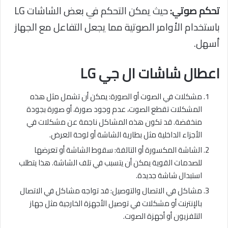
تحكم صوتي:
حيث يمكن التحكم في بعض الشاشات LG
باستخدام الأوامر الصوتية مما يجعل التفاعل مع الجهاز
أسهل.
اعطال شاشات ال جي LG
مشكلات في الصوت أو الصورة: يمكن أن تشمل مثل هذه
المشكلات تقطع الصوت، عدم وجود صورة، أو صورة بجودة
منخفضة. قد تكون هذه المشاكل ناجمة عن مشكلات في
الأجزاء الداخلية مثل بطارية الشاشة أو لوحة العرض.
الشاشة المكسورة أو التالفة: سقوط الشاشة أو تعرضها
للصدمات القوية يمكن أن يتسبب في تلف الشاشة. هذا يتطلب
استبدال شاشة جديدة.
مشاكل في الاتصال والتوصيل: قد تواجه مشاكل في الاتصال
بالإنترنت أو مشكلات في توصيل الأجهزة الخارجية مثل جهاز
التلفزيون أو أجهزة الصوت.