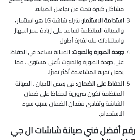
مشاكل كبيرة نتجت عن تجاهل الصيانة.
استدامة الاستثمار:
شراء شاشة LG هو استثمار ،
والصيانة المنتظمة تساعد على زيادة عمر الجهاز
واستفادتك منه لفترة أطول.
جودة الصورة والصوت:
الصيانة تساعد في الحفاظ
على جودة الصورة والصوت بأعلى مستوى ، مما
يجعل تجربة المشاهدة أكثر تميزًا.
الحفاظ على الضمان:
في بعض الأحيان ، الصيانة
المنتظمة تكون ضرورية للحفاظ على ضمان
الشاشة وتفادي فقدان الضمان بسبب سوء
الاستخدام.
رقم أفضل فني صيانة شاشات ال جي