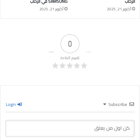
الرحاب
SAMSUNG في الرحاب
أكتوبر 21, 2025
أكتوبر 21, 2025
0
تقييم المادة
Login
Subscribe