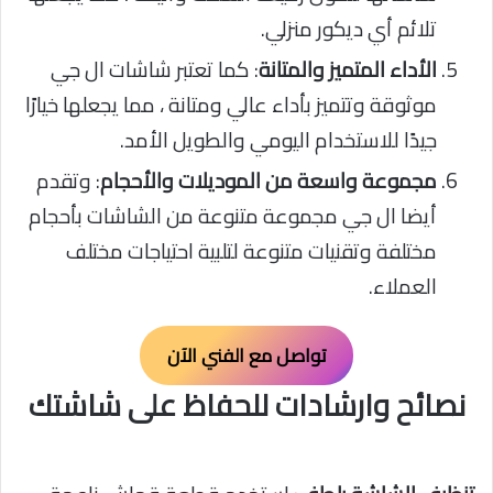
تلائم أي ديكور منزلي.
الأداء المتميز والمتانة
: كما تعتبر شاشات ال جي
موثوقة وتتميز بأداء عالي ومتانة ، مما يجعلها خيارًا
جيدًا للاستخدام اليومي والطويل الأمد.
مجموعة واسعة من الموديلات والأحجام
: وتقدم
أيضا ال جي مجموعة متنوعة من الشاشات بأحجام
مختلفة وتقنيات متنوعة لتلبية احتياجات مختلف
العملاء.
تواصل مع الفني الآن
نصائح وارشادات للحفاظ على شاشتك