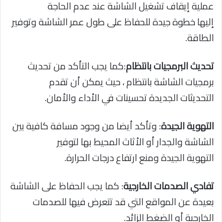
عملية إيقاف تشغيل الشاشة عند عدم الحاجة
إليها خطوة جيدة للحفاظ على طول عمر الشاشة وتوفير
الطاقة.
تحديث البرمجيات بانتظام
:كما يجب التأكد من تحديث
برمجيات الشاشة بانتظام ، حيث يمكن أن تقدم
التحديثات الجديدة تحسينات في الأداء والأمان.
التهوية الجيدة
: وتأكد أيضا من وجود مسافة كافية بين
الشاشة والجدار أو الأثاث المحيط بها لتوفير
التهوية الجيدة ومنع ارتفاع درجات الحرارة.
تفادي الصدمات الخارجية
: كما يجب الحفاظ على الشاشة
بعيدة عن المواقع التي قد تتعرض فيها للصدمات
الخارجية أو الضغط الزائد.