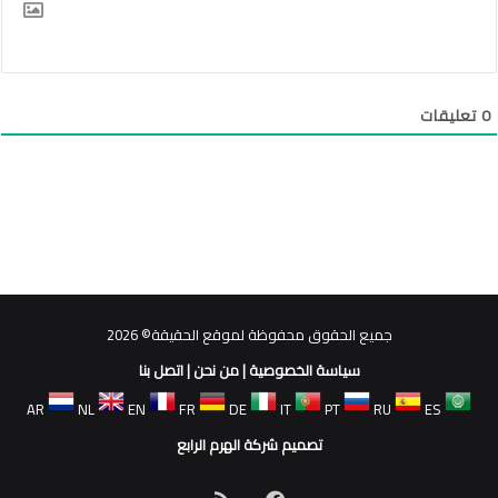
0
تعليقات
جميع الحقوق محفوظة لموقع الحقيقة© 2026
سياسة الخصوصية
|
من نحن
|
اتصل بنا
AR
NL
EN
FR
DE
IT
PT
RU
ES
تصميم شركة الهرم الرابع