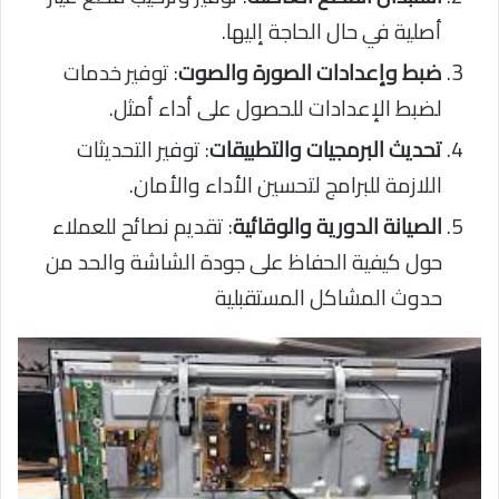
أصلية في حال الحاجة إليها.
ضبط وإعدادات الصورة والصوت
: توفير خدمات
لضبط الإعدادات للحصول على أداء أمثل.
تحديث البرمجيات والتطبيقات
: توفير التحديثات
اللازمة للبرامج لتحسين الأداء والأمان.
الصيانة الدورية والوقائية
: تقديم نصائح للعملاء
حول كيفية الحفاظ على جودة الشاشة والحد من
حدوث المشاكل المستقبلية