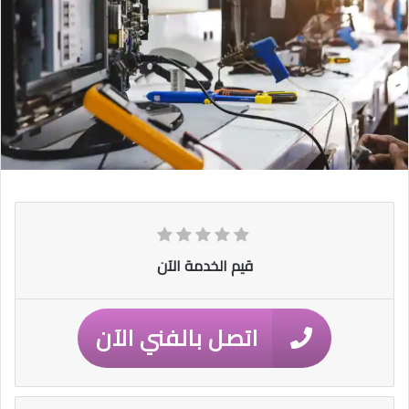
قيم الخدمة الآن
اتصل بالفني الآن