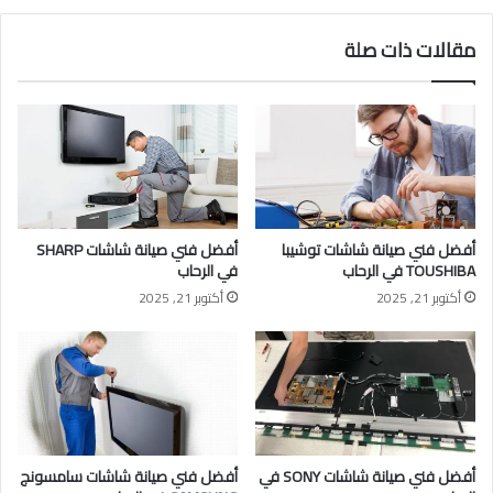
مقالات ذات صلة
أفضل فني صيانة شاشات توشيبا
أفضل فني صيانة شاشات SHARP
TOUSHIBA في الرحاب
في الرحاب
أكتوبر 21, 2025
أكتوبر 21, 2025
أفضل فني صيانة شاشات SONY في
أفضل فني صيانة شاشات سامسونج