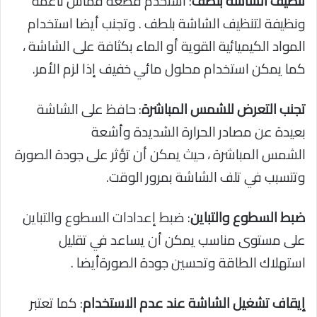
تنظيف الشاشة بلطف
: استخدم قطعة قماش ناعمة
ونظيفة لتنظيف الشاشة بلطف . وتجنب أيضا استخدام
المواد الكيميائية القوية أو الماء بكثافة على الشاشة ،
كما يمكن استخدام محلول مائي خفيف إذا لزم الأمر.
تجنب التعرض للشمس المباشرة
: حافظ على الشاشة
بعيدة عن مصادر الحرارة الشديدة وأشعة
الشمس المباشرة ، حيث يمكن أن تؤثر على جودة الصورة
وتتسبب في تلف الشاشة بمرور الوقت.
ضبط السطوع والتباين
: ضبط إعدادات السطوع والتباين
على مستوى مناسب يمكن أن يساعد في تقليل
استهلاك الطاقة وتحسين جودة الصورةأيضا .
إيقاف تشغيل الشاشة عند عدم الاستخدام
: كما تعتبر