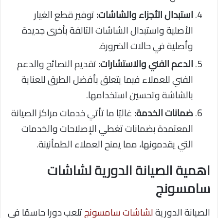
استبدال الأجزاء والشاشات:
توفير قطع الغيار
الأصلية واستبدال الشاشات التالفة بأخرى جديدة
وأصلية في حالات الضرورة.
الدعم الفني والاستشارات:
تقديم النصائح والدعم
الفني للعملاء فيما يتعلق بأفضل الطرق للعناية
بالشاشة وتحسين استخدامها.
ضمانات الخدمة:
غالبًا ما تأتي خدمات مراكز الصيانة
المعتمدة بضمانات تغطي الإصلاحات والخدمات
التي يقدمونها، مما يمنح العملاء الطمأنينة.
اهمية الصيانة الدورية لشاشات
سامسونج
الصيانة الدورية
لشاشات سامسونج
تلعب دورا حاسمًا في