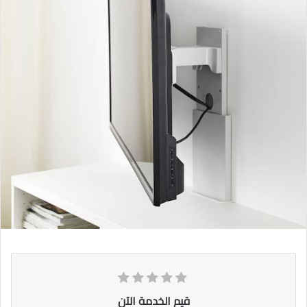
قيم الخدمة الآن