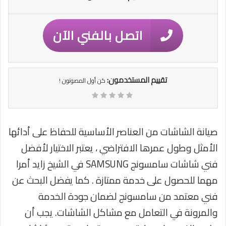
اتصل بالفني الآن
تقييم المستخدمون:
كن أول المصوتون !
صيانة الشاشات من العناصر الأساسية للحفاظ على أدائها
الأمثل وطول عمرها الافتراضي ، يعتبر الاختيار لأفضل
فني شاشات سامسونج SAMSUNG في الشيخ زايد أمرا
مهما للحصول على خدمة ممتازة . كما يفضل البحث عن
فني معتمد من سامسونج لضمان جودة الخدمة
والمرونة في التعامل مع مشاكل الشاشات. يجب أن