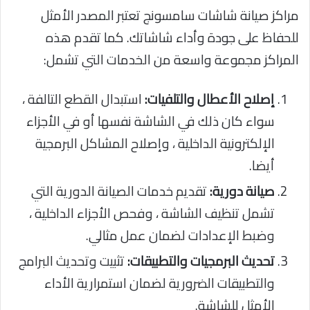
مراكز صيانة شاشات سامسونج تعتبر المصدر الأمثل
للحفاظ على جودة وأداء شاشاتك. كما تقدم هذه
المراكز مجموعة واسعة من الخدمات التي تشمل:
إصلاح الأعطال والتلفيات:
استبدال القطع التالفة ،
سواء كان ذلك في الشاشة نفسها أو في الأجزاء
الإلكترونية الداخلية ، وإصلاح المشاكل البرمجية
أيضا.
صيانة دورية:
تقديم خدمات الصيانة الدورية التي
تشمل تنظيف الشاشة ، وفحص الأجزاء الداخلية ،
وضبط الإعدادات لضمان عمل مثالي.
تحديث البرمجيات والتطبيقات:
تثبيت وتحديث البرامج
والتطبيقات الضرورية لضمان استمرارية الأداء
الأمثل للشاشة.