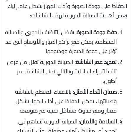
الحفاظ على جودة الصورة وأداء الجهاز بشكل عام. إليك
بعض أهمية الصيانة الدورية لهذه الشاشات:
حفظ جودة الصورة:
بفضل التنظيف الدوري والصيانة
المنتظمة، يمكن منع تراكم الغبار والأوساخ التي قد
تؤثر على جودة الصورة ووضوحها.
تمديد عمر الشاشة:
الصيانة الدورية تقلل من فرص
تلف الأجزاء الداخلية وبالتالي تمنح الشاشة عمر
أطول.
ضمان الأداء الأمثل:
بالاعتناء المنتظم بالشاشة
وصيانتها ، يمكن الحفاظ على أداء الجهاز بشكل
ممتاز ومنع حدوث مشاكل تقنية غير متوقعة.
السلامة والأمان:
الصيانة الدورية تساهم في
تحديد أي مشاكل أمان محتملة ، مثل الأسلاك