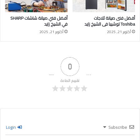
أفضل فنى صيانة ثلاجات
أفضل فني صيانة شاشات SHARP
Toshiba توشيبا فى الشيخ زايد
في الشيخ زايد
أكتوبر 21, 2025
أكتوبر 21, 2025
0
تقييم المادة
Login
Subscribe