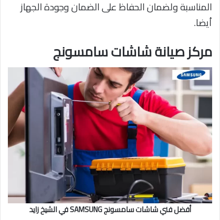
المناسبة ولضمان الحفاظ على الضمان وجودة الجهاز
أيضا.
مركز صيانة شاشات سامسونج
أفضل فني شاشات سامسونج SAMSUNG في الشيخ زايد