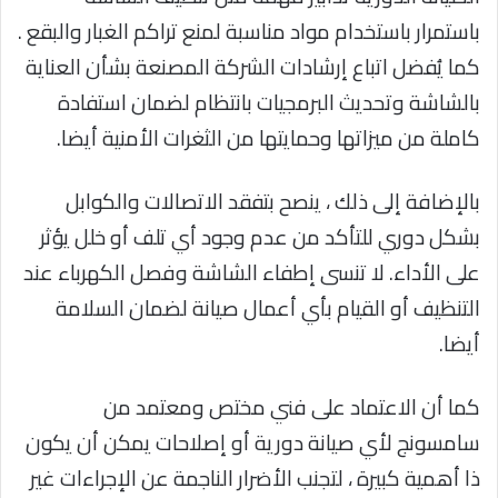
باستمرار باستخدام مواد مناسبة لمنع تراكم الغبار والبقع .
كما يُفضل اتباع إرشادات الشركة المصنعة بشأن العناية
بالشاشة وتحديث البرمجيات بانتظام لضمان استفادة
كاملة من ميزاتها وحمايتها من الثغرات الأمنية أيضا.
بالإضافة إلى ذلك ، ينصح بتفقد الاتصالات والكوابل
بشكل دوري للتأكد من عدم وجود أي تلف أو خلل يؤثر
على الأداء. لا تنسى إطفاء الشاشة وفصل الكهرباء عند
التنظيف أو القيام بأي أعمال صيانة لضمان السلامة
أيضا.
كما أن الاعتماد على فني مختص ومعتمد من
سامسونج لأي صيانة دورية أو إصلاحات يمكن أن يكون
ذا أهمية كبيرة ، لتجنب الأضرار الناجمة عن الإجراءات غير