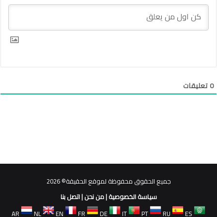
0
تعليقات
جميع الحقوق محفوظة لموقع الحقيقة© 2026
سياسة الخصوصية
|
من نحن
|
اتصل بنا
AR
NL
EN
FR
DE
IT
PT
RU
ES