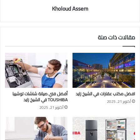
Kholoud Assem
مقالات ذات صلة
افضل مكتب عقارات في الشيخ زايد
أفضل فني صيانة شاشات توشيبا
TOUSHIBA في الشيخ زايد
أكتوبر 21, 2025
أكتوبر 21, 2025