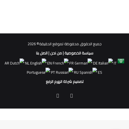
جميع الحقوق محفوظة لموقع الحقيقة© 2026
سياسة الخصوصية
|
من نحن
|
اتصل بنا
AR
NL
EN
FR
DE
IT
PT
RU
ES
تصميم شركة الهرم الرابع
فيسبوك
ملخص
الموقع
RSS