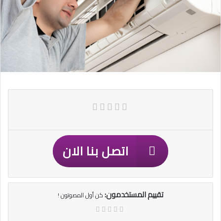
اتصل بنا الان
تقييم المستخدمون:
كن أول المصوتون !