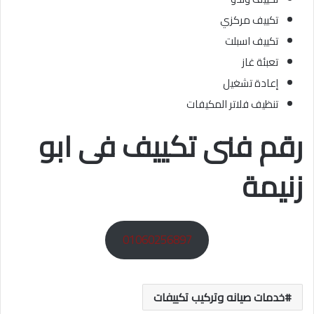
تكييف مركزي
تكييف اسبلت
تعبئة غاز
إعادة تشغيل
تنظيف فلاتر المكيفات
رقم فنى تكييف فى ابو
زنيمة
01060256897
خدمات صيانه وتركيب تكييفات