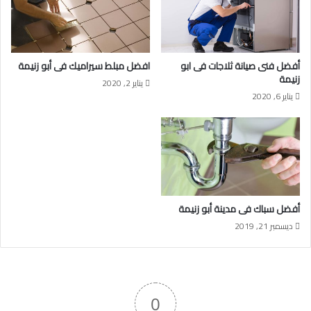
أفضل فنى صيانة ثلاجات فى ابو
افضل مبلط سيراميك فى أبو زنيمة
زنيمة
يناير 2, 2020
يناير 6, 2020
أفضل سباك فى مدينة أبو زنيمة
ديسمبر 21, 2019
0