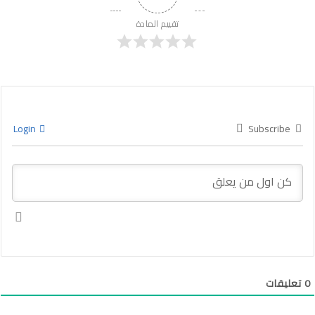
تقييم المادة
Login
Subscribe
0
تعليقات