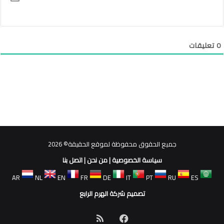
0
تعليقات
جميع الحقوق محفوظة لموقع الحقيقة© 2026
سياسة الخصوصية
|
من نحن
|
اتصل بنا
AR
NL
EN
FR
DE
IT
PT
RU
ES
تصميم شركة الهرم الرابع
فيسبوك
ملخص