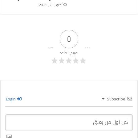
أكتوبر 21, 2025
0
تقييم المادة
Login
Subscribe