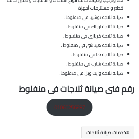
فك وتركيب وصيانة كافة أنواع الثلاجات و الدفايات و تأمين كافة
قطع و مستلزمات أجهزة
صيانة ثلاجة توشيبا فى منفلوط .
صيانة ثلاجة ارجلك فى منفلوط .
صيانة ثلاجة كريازى فى منفلوط .
صيانة ثلاجة هيتاشى فى منفلوط .
صيانة ثلاجة LG فى منفلوط .
صيانة ثلاجة شارب فى منفلوط .
صيانة ثلاجة وايت ويل فى منفلوط .
رقم فنى صيانة ثلاجات فى منفلوط
01060256897
خدمات صيانة ثلاجات