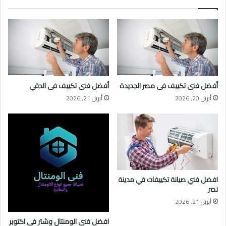
أفضل فنى تكييف فى مصر الجديدة
أفضل فنى تكييف فى الدقي
أبريل 20, 2026
أبريل 21, 2026
افضل فني صيانة تكييفات في مدينة
نصر
أبريل 21, 2026
افضل فني الومنتال وشتر في اكتوبر