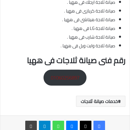
صيانة ثلاجة ارجلك فى ههيا .
صيانة ثلاجة كريازى فى ههيا .
صيانة ثلاجة هيتاشى فى ههيا .
صيانة ثلاجة LG فى ههيا .
صيانة ثلاجة شارب فى ههيا .
صيانة ثلاجة وايت ويل فى ههيا .
رقم فنى صيانة ثلاجات فى ههيا
01060256897
خدمات صيانة ثلاجات
ماسنجر
واتساب
تيلقرام
طباعة