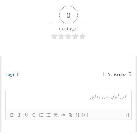
0
تقييم المادة
Login
Subscribe
{}
[+]