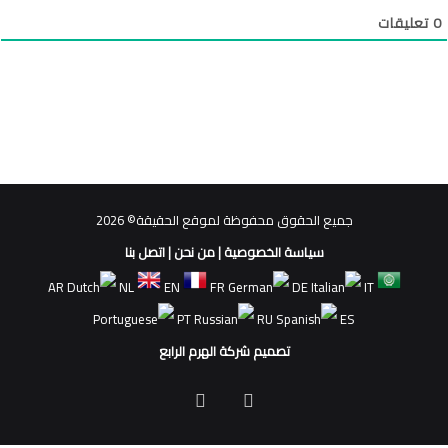
0
تعليقات
جميع الحقوق محفوظة لموقع الحقيقة© 2026
سياسة الخصوصية
|
من نحن
|
اتصل بنا
AR
NL
EN
FR
DE
IT
PT
RU
ES
تصميم شركة الهرم الرابع
فيسبوك
ملخص
الموقع