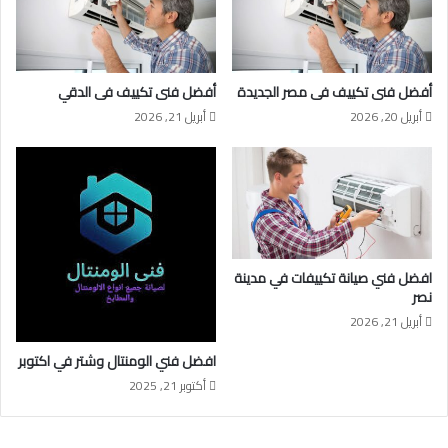
أفضل فنى تكييف فى مصر الجديدة
أفضل فنى تكييف فى الدقي
أبريل 20, 2026
أبريل 21, 2026
افضل فني صيانة تكييفات في مدينة
نصر
أبريل 21, 2026
افضل فني الومنتال وشتر في اكتوبر
أكتوبر 21, 2025