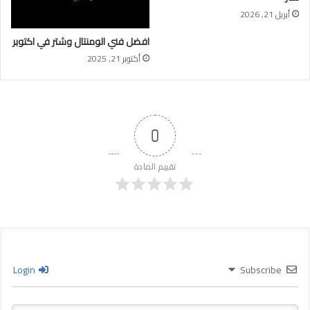
أبريل 21, 2026
افضل فني الومنتال وشتر في اكتوبر
أكتوبر 21, 2025
0
تقييم المادة
Login
Subscribe