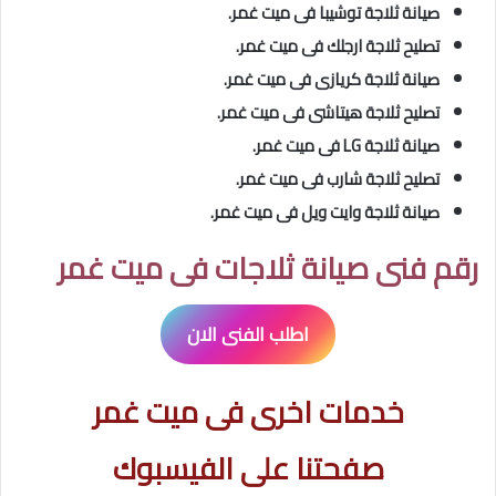
صيانة ثلاجة توشيبا فى ميت غمر.
تصليح ثلاجة ارجلك فى ميت غمر.
صيانة ثلاجة كريازى فى ميت غمر.
تصليح
ثلاجة هيتاشى فى ميت غمر.
صيانة ثلاجة LG فى ميت غمر.
تصليح
ثلاجة شارب فى ميت غمر.
صيانة ثلاجة وايت ويل فى ميت غمر.
رقم فنى صيانة ثلاجات فى ميت غمر
اطلب الفنى الان
خدمات اخرى فى ميت غمر
صفحتنا على الفيسبوك