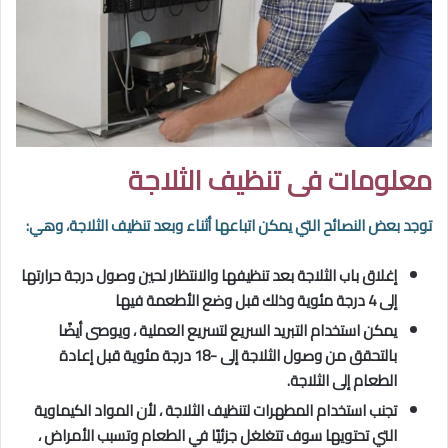
معلومات فى تنظيف الثلاجة
توجد بعض النصائح التي يمكن اتباعها أثناء وبعد تنظيف الثلاجة، وهي:
إغلاق باب الثلاجة بعد تنظيفها والانتظار لحين وصول درجة حرارتها
إلى 4 درجة مئوية وذلك قبل وضع الأطعمة فيها
يمكن استخدام التبريد السريع لتسريع العملية ، ويوصى أيضًا
بالتحقق من وصول الثلاجة إلى -18 درجة مئوية قبل إعادة
الطعام إلى الثلاجة.
تجنب استخدام المطهرات لتنظيف الثلاجة ، لأن المواد الكيماوية
التي تحتويها سوف تتغلغل جزئيًا في الطعام وتسبب الأمراض ،