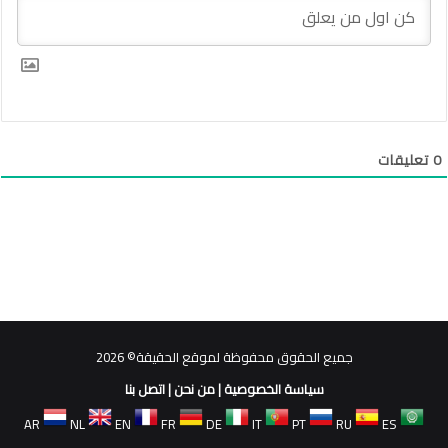
0
تعليقات
جميع الحقوق محفوظة لموقع الحقيقة© 2026
سياسة الخصوصية
|
من نحن
|
اتصل بنا
AR
NL
EN
FR
DE
IT
PT
RU
ES