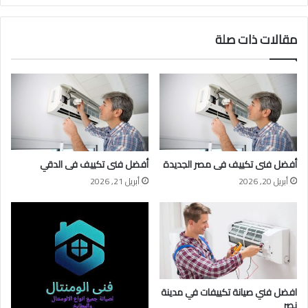
مقالات ذات صلة
أفضل فنى تكييف فى مصر الجديدة
أفضل فنى تكييف فى الدقي
أبريل 20, 2026
أبريل 21, 2026
افضل فني صيانة تكييفات في مدينة
نصر