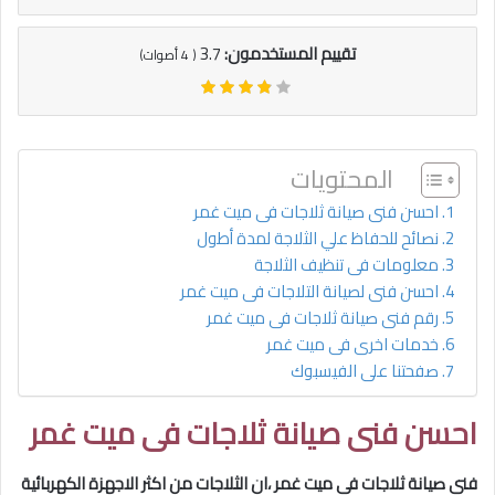
تقييم المستخدمون:
3.7
(
4
أصوات)
المحتويات
احسن فنى صيانة ثلاجات فى ميت غمر
نصائح للحفاظ علي الثلاجة لمدة أطول
معلومات فى تنظيف الثلاجة
احسن فنى لصيانة التلاجات فى ميت غمر
رقم فنى صيانة ثلاجات فى ميت غمر
خدمات اخرى فى ميت غمر
صفحتنا على الفيسبوك
احسن فنى صيانة ثلاجات فى ميت غمر
فنى صيانة ثلاجات فى ميت غمر
،ان الثلاجات من اكثر الاجهزة الكهربائية