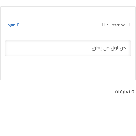
Login
Subscribe
0
تعليقات