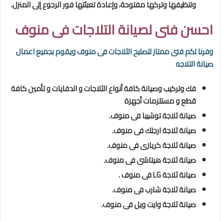
وتنظيفها وتركها مفتوحة، وإعادة تعبئتها فور الرجوع إلى المنزل.
احسن فنى لصيانة التلاجات فى منوف
وفرنا لكم فنى ممتاز لتصليح الثلاجات فى منوف
ويقوم بجميع اعمال
صيانة التلاجه
فك وتركيب وصيانة كافة أنواع الثلاجات و الدفايات و تأمين كافة
قطع و مستلزمات أجهزة
صيانة ثلاجة توشيبا فى منوف.
صيانة ثلاجة ارجلك فى منوف.
صيانة ثلاجة كريازى فى منوف.
صيانة ثلاجة هيتاشى فى منوف.
صيانة ثلاجة LG فى منوف .
صيانة ثلاجة شارب فى منوف.
صيانة ثلاجة وايت ويل فى منوف.