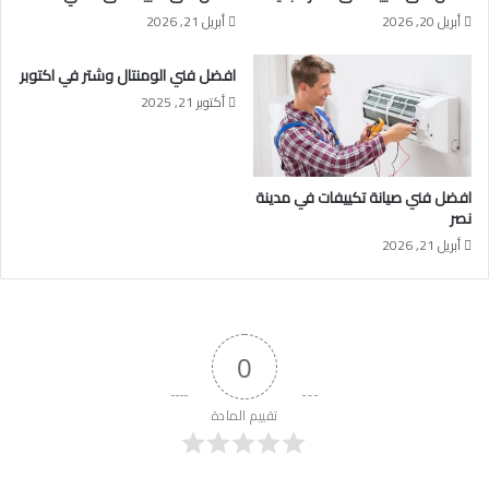
أبريل 20, 2026
أبريل 21, 2026
افضل فني الومنتال وشتر في اكتوبر
أكتوبر 21, 2025
افضل فني صيانة تكييفات في مدينة
نصر
أبريل 21, 2026
0
تقييم المادة