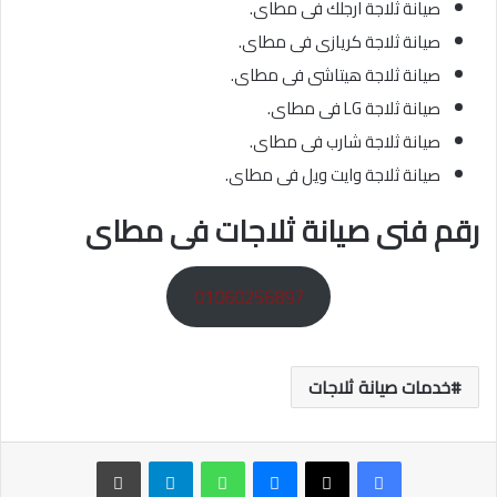
صيانة ثلاجة ارجلك فى مطاى.
صيانة ثلاجة كريازى فى مطاى.
صيانة ثلاجة هيتاشى فى مطاى.
صيانة ثلاجة LG فى مطاى.
صيانة ثلاجة شارب فى مطاى.
صيانة ثلاجة وايت ويل فى مطاى.
رقم فنى صيانة ثلاجات فى مطاى
01060256897
خدمات صيانة ثلاجات
ماسنجر
واتساب
تيلقرام
طباعة