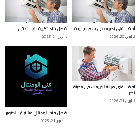
أفضل فنى تكييف فى مصر الجديدة
أفضل فنى تكييف فى الدقي
أبريل 20, 2026
أبريل 21, 2026
افضل فني صيانة تكييفات في مدينة
نصر
أبريل 21, 2026
افضل فني الومنتال وشتر في اكتوبر
أكتوبر 21, 2025