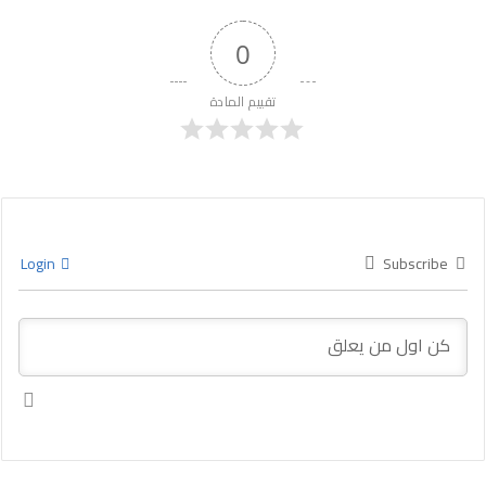
0
تقييم المادة
Login
Subscribe