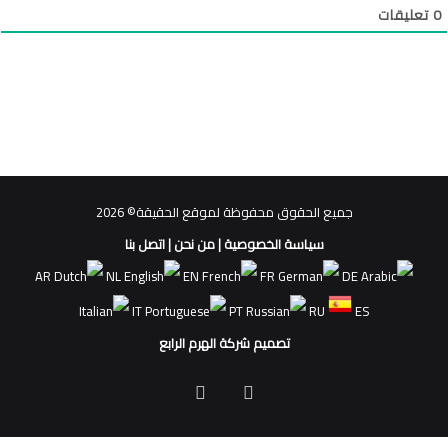
0
تعليقات
جميع الحقوق محفوظة لموقع الحقيقة© 2026
سياسة الخصوصية
|
من نحن
|
اتصل بنا
AR
NL
EN
FR
DE
IT
PT
RU
ES
تصميم شركة الهرم الرابع
فيسبوك
ملخص
الموقع