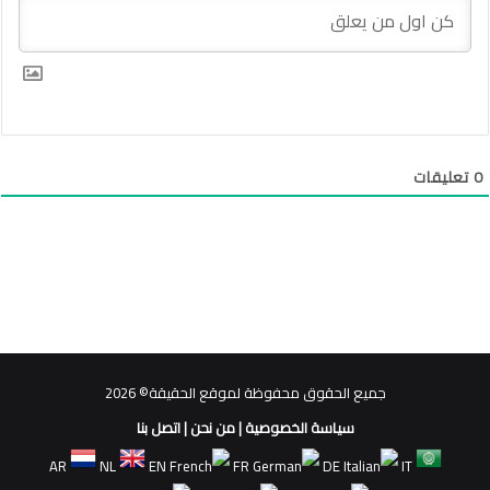
0
تعليقات
جميع الحقوق محفوظة لموقع الحقيقة© 2026
سياسة الخصوصية
|
من نحن
|
اتصل بنا
AR
NL
EN
FR
DE
IT