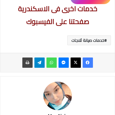
خدمات اخرى فى الاسكندرية
صفحتنا على الفيسبوك
خدمات صيانة ثلاجات
ماسنجر
واتساب
تيلقرام
طباعة