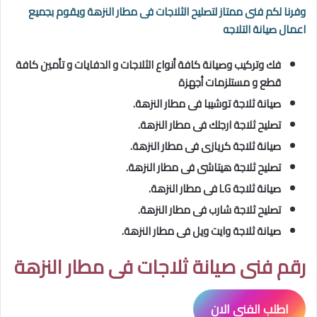
وفرنا لكم فنى ممتاز لتصليح الثلاجات فى مطار النزهة
ويقوم بجميع
اعمال صيانة التلاجه
فك وتركيب وصيانة كافة أنواع الثلاجات و الدفايات و تأمين كافة
قطع و مستلزمات أجهزة
صيانة ثلاجة توشيبا فى مطار النزهة.
تصليح ثلاجة ارجلك فى مطار النزهة.
صيانة ثلاجة كريازى فى مطار النزهة.
تصليح
ثلاجة هيتاشى فى مطار النزهة.
صيانة ثلاجة LG فى مطار النزهة.
تصليح
ثلاجة شارب فى مطار النزهة.
صيانة ثلاجة وايت ويل فى مطار النزهة.
رقم فنى صيانة ثلاجات فى مطار النزهة
اطلب الفنى الان