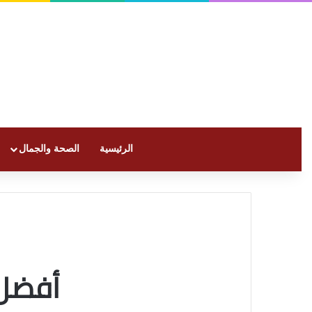
الرئيسية
الصحة والجمال
أفضل 