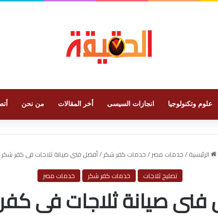
علوم وتكنولوجيا
انجازات السيسى
أخر المقالات
من نحن
أتص
الرئيسية
/
خدمات مصر
/
خدمات كفر شكر
/
أفضل فنى صيانة ثلاجات فى كفر شكر
تصليح ثلاجات
خدمات كفر شكر
خدمات مصر
فنى صيانة ثلاجات فى كفر