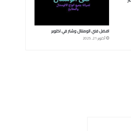
ر
افضل فني الومنتال وشتر في اكتوبر
أكتوبر 21, 2025