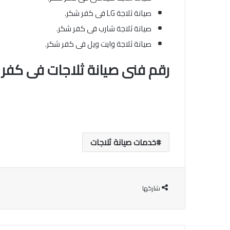
صيانة ثلاجة LG فى كفر شكر.
صيانة ثلاجة شارب فى كفر شكر.
صيانة ثلاجة وايت ويل فى كفر شكر.
رقم فنى صيانة ثلاجات فى كفر
خدمات صيانة ثلاجات
شاركها