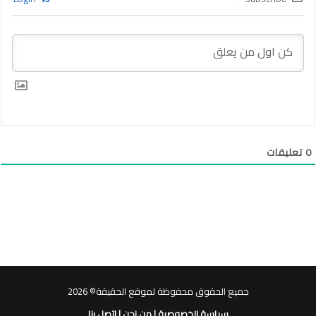
0
تعليقات
جميع الحقوق محفوظة لموقع الحقيقة© 2026
سياسة الخصوصية
|
من نحن
|
اتصل بنا