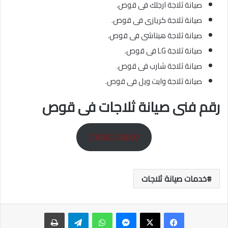
صيانة ثلاجة ارجلك فى قوص.
صيانة ثلاجة كريازى فى قوص.
صيانة ثلاجة هيتاشى فى قوص.
صيانة ثلاجة LG فى قوص.
صيانة ثلاجة شارب فى قوص.
صيانة ثلاجة وايت ويل فى قوص.
رقم فنى صيانة ثلاجات فى قوص
01060256897
خدمات صيانة ثلاجات
ماسنجر
واتساب
تيلقرام
طباعة