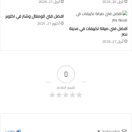
أبريل 20, 2026
أبريل 21, 2026
افضل فني الومنتال وشتر في اكتوبر
أكتوبر 21, 2025
افضل فني صيانة تكييفات في مدينة
نصر
أبريل 21, 2026
0
تقييم المادة
Login
Subscribe