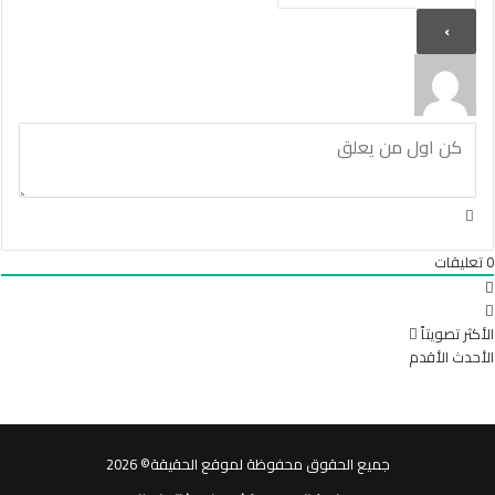
0
تعليقات
الأكثر تصويتاً
الأحدث
الأقدم
جميع الحقوق محفوظة لموقع الحقيقة© 2026