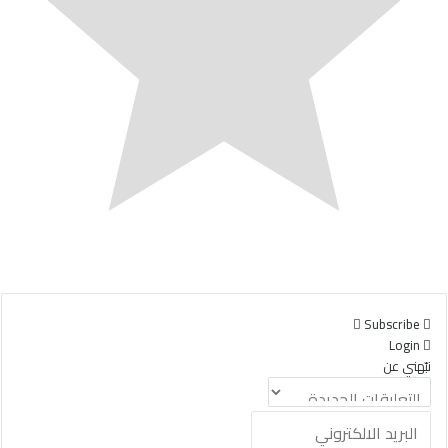
Subscribe
Login
نبّهني عن