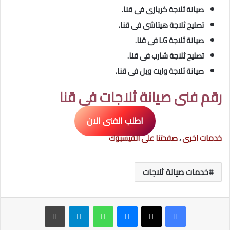
صيانة ثلاجة كريازى فى قنا.
تصليح
ثلاجة هيتاشى فى قنا.
صيانة ثلاجة LG فى قنا.
تصليح
ثلاجة شارب فى قنا.
صيانة ثلاجة وايت ويل فى قنا.
رقم فنى صيانة ثلاجات فى قنا
اطلب الفنى الان
خدمات اخرى
،
صفحتنا على الفيسبوك
خدمات صيانة ثلاجات
ماسنجر
واتساب
تيلقرام
طباعة