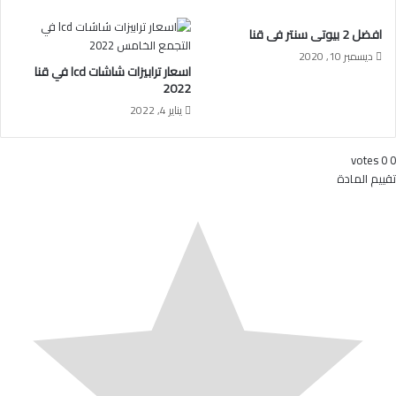
افضل 2 بيوتى سنتر فى قنا
ديسمبر 10, 2020
اسعار ترابيزات شاشات lcd في قنا
2022
يناير 4, 2022
votes
0
0
تقييم المادة