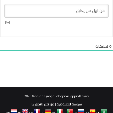
0
تعليقات
جميع الحقوق محفوظة لموقع الحقيقة© 2026
سياسة الخصوصية
|
من نحن
|
اتصل بنا
AR
NL
EN
FR
DE
IT
PT
RU
ES