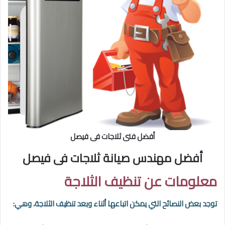
أفضل فنى ثلاجات فى فيصل
أفضل مهندس صيانة ثلاجات فى فيصل
معلومات عن تنظيف الثلاجة
توجد بعض النصائح التي يمكن اتباعها أثناء وبعد تنظيف الثلاجة، وهي: