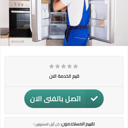
قيم الخدمة الان
اتصل بالفنى الان
تقييم المستخدمون:
كن أول المصوتون !