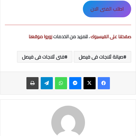
اطلب الفنى الان
صفحتنا على الفيسبوك
، للمزيد من الخدمات
زوروا موقعنا
صيانة ثلاجات فى فيصل
فنى ثلاجات فى فيصل
ماسنجر
واتساب
تيلقرام
طباعة