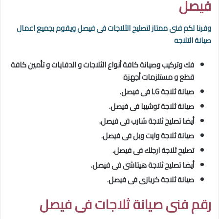
فيصل
وفرنا لكم فنى ممتاز لتصليح الثلاجات فى فيصل
ويقوم بجميع اعمال
صيانة التلاجه
فك وتركيب وصيانة كافة أنواع الثلاجات و الدفايات و تأمين كافة
قطع و مستلزمات أجهزة
صيانة ثلاجة LG فى فيصل.
صيانة ثلاجة توشيبا فى فيصل.
أيضا تصليح
ثلاجة شارب فى فيصل.
صيانة ثلاجة وايت ويل فى فيصل.
تصليح ثلاجة ارجلك فى
فيصل
.
أيضا
تصليح
ثلاجة هيتاشى فى
فيصل
.
صيانة ثلاجة كريازى فى فيصل.
رقم فنى صيانة ثلاجات فى
فيصل