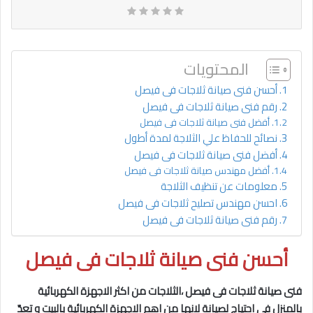
المحتويات
أحسن فنى صيانة ثلاجات فى فيصل
رقم فنى صيانة ثلاجات فى فيصل
أفضل فنى صيانة ثلاجات فى فيصل
نصائح للحفاظ علي الثلاجة لمدة أطول
أفضل فنى صيانة ثلاجات فى فيصل
أفضل مهندس صيانة ثلاجات فى فيصل
معلومات عن تنظيف الثلاجة
احسن مهندس تصليح ثلاجات فى فيصل
رقم فنى صيانة ثلاجات فى فيصل
أحسن فنى صيانة ثلاجات فى فيصل
فنى صيانة ثلاجات فى فيصل ،الثلاجات من اكثر الاجهزة الكهربائية
بالمنزل في احتياج لصيانة لانها من اهم الاجهزة الكهربائية بالبيت و تعدّ