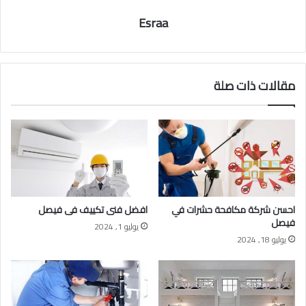
Esraa
مقالات ذات صلة
احسن شركة مكافحة حشرات في
افضل فنى تكييف فى فيصل
فيصل
يوليو 1, 2024
يوليو 18, 2024