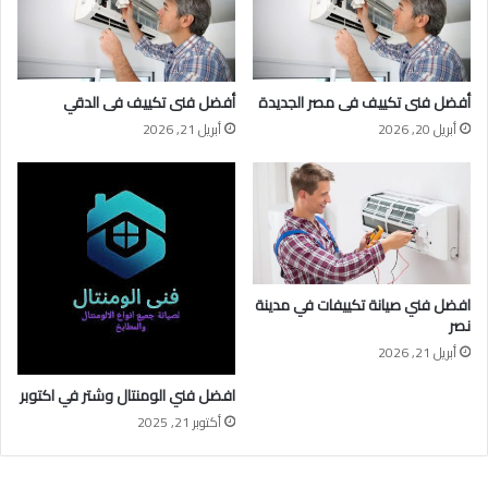
أفضل فنى تكييف فى مصر الجديدة
أفضل فنى تكييف فى الدقي
أبريل 20, 2026
أبريل 21, 2026
افضل فني صيانة تكييفات في مدينة
نصر
أبريل 21, 2026
افضل فني الومنتال وشتر في اكتوبر
أكتوبر 21, 2025