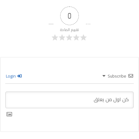
0
تقييم المادة
Login
Subscribe