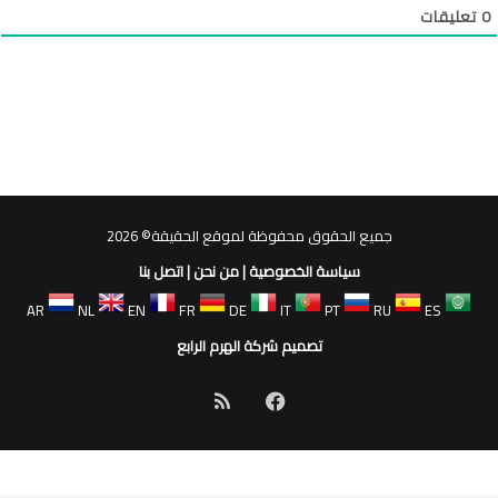
0
تعليقات
جميع الحقوق محفوظة لموقع الحقيقة© 2026
سياسة الخصوصية
|
من نحن
|
اتصل بنا
AR
NL
EN
FR
DE
IT
PT
RU
ES
تصميم شركة الهرم الرابع
فيسبوك
ملخص
الموقع