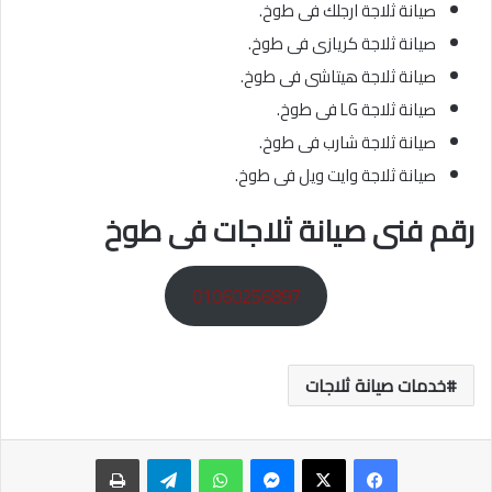
صيانة ثلاجة ارجلك فى طوخ.
صيانة ثلاجة كريازى فى طوخ.
صيانة ثلاجة هيتاشى فى طوخ.
صيانة ثلاجة LG فى طوخ.
صيانة ثلاجة شارب فى طوخ.
صيانة ثلاجة وايت ويل فى طوخ.
رقم فنى صيانة ثلاجات فى طوخ
01060256897
خدمات صيانة ثلاجات
ماسنجر
واتساب
تيلقرام
طباعة