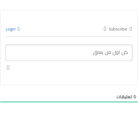
Login
Subscribe
0
تعليقات