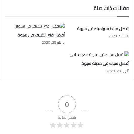
مقالات ذات صلة
افضل مبلط سيراميك فى سيوة
أفضل فنى تكييف فى سيوة
يناير 4, 2020
يناير 25, 2020
أفضل سباك فى مدينة سيوة
يناير 23, 2020
0
تقييم المادة