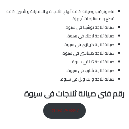
فك وتركيب وصيانة كافة أنواع الثلاجات و الدفايات و تأمين كافة
قطع و مستلزمات أجهزة
صيانة ثلاجة توشيبا فى سيوة.
صيانة ثلاجة ارجلك فى سيوة.
صيانة ثلاجة كريازى فى سيوة.
صيانة ثلاجة هيتاشى فى سيوة.
صيانة ثلاجة LG فى سيوة.
صيانة ثلاجة شارب فى سيوة.
صيانة ثلاجة وايت ويل فى سيوة.
رقم فنى صيانة ثلاجات فى سيوة
01060256897