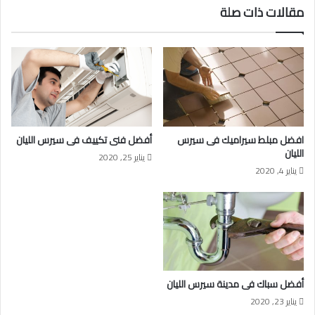
مقالات ذات صلة
افضل مبلط سيراميك فى سيرس
أفضل فنى تكييف فى سيرس الليان
الليان
يناير 25, 2020
يناير 4, 2020
أفضل سباك فى مدينة سيرس الليان
يناير 23, 2020