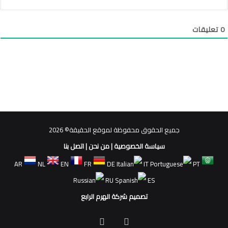
0
تعليقات
جميع الحقوق محفوظة لموقع الحقيقة© 2026
سياسة الخصوصية
|
من نحن
|
اتصل بنا
AR
NL
EN
FR
DE
IT
PT
RU
ES
تصميم شركة الهرم الرابع
فيسبوك
ملخص