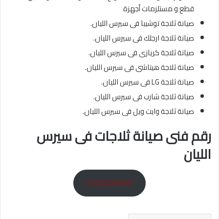
قطع و مستلزمات أجهزة
صيانة ثلاجة توشيبا فى سيرس الليان.
صيانة ثلاجة ارجلك فى سيرس الليان.
صيانة ثلاجة كريازى فى سيرس الليان.
صيانة ثلاجة هيتاشى فى سيرس الليان.
صيانة ثلاجة LG فى سيرس الليان.
صيانة ثلاجة شارب فى سيرس الليان.
صيانة ثلاجة وايت ويل فى سيرس الليان.
رقم فنى صيانة ثلاجات فى سيرس
الليان
01060256897