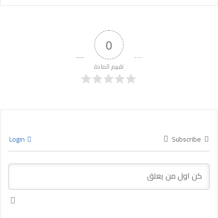
0
تقييم المادة
Login
Subscribe