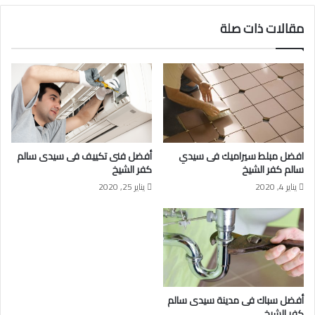
مقالات ذات صلة
افضل مبلط سيراميك فى سيدي
أفضل فنى تكييف فى سيدى سالم
سالم كفر الشيخ
كفر الشيخ
يناير 4, 2020
يناير 25, 2020
أفضل سباك فى مدينة سيدى سالم
كفر الشيخ