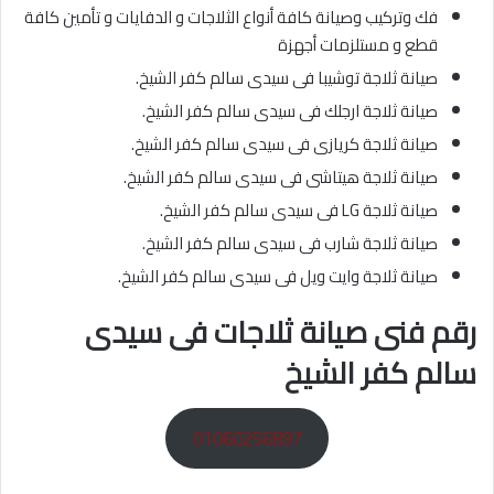
فك وتركيب وصيانة كافة أنواع الثلاجات و الدفايات و تأمين كافة
قطع و مستلزمات أجهزة
صيانة ثلاجة توشيبا فى سيدى سالم كفر الشيخ.
صيانة ثلاجة ارجلك فى سيدى سالم كفر الشيخ.
صيانة ثلاجة كريازى فى سيدى سالم كفر الشيخ.
صيانة ثلاجة هيتاشى فى سيدى سالم كفر الشيخ.
صيانة ثلاجة LG فى سيدى سالم كفر الشيخ.
صيانة ثلاجة شارب فى سيدى سالم كفر الشيخ.
صيانة ثلاجة وايت ويل فى سيدى سالم كفر الشيخ.
رقم فنى صيانة ثلاجات فى سيدى
سالم كفر الشيخ
01060256897