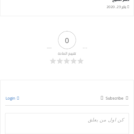
يناير 23, 2020
0
تقييم المادة
Login
Subscribe