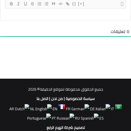
{}
[+]
0
تعليقات
جميع الحقوق محفوظة لموقع الحقيقة© 2026
سياسة الخصوصية
|
من نحن
|
اتصل بنا
AR
NL
EN
FR
DE
IT
PT
RU
ES
تصميم شركة الهرم الرابع