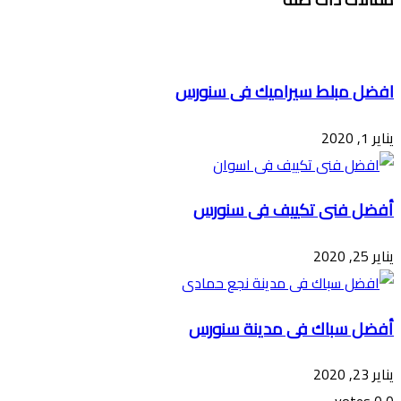
افضل مبلط سيراميك فى سنورس
يناير 1, 2020
أفضل فنى تكييف فى سنورس
يناير 25, 2020
أفضل سباك فى مدينة سنورس
يناير 23, 2020