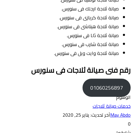
صيانة ثلاجة ارجلك فى سنورس.
صيانة ثلاجة كريازى فى سنورس.
صيانة ثلاجة هيتاشى فى سنورس.
صيانة ثلاجة LG فى سنورس.
صيانة ثلاجة شارب فى سنورس.
صيانة ثلاجة وايت ويل فى سنورس.
رقم فنى صيانة ثلاجات فى سنورس
01060256897
الوسوم
خدمات صيانة ثلاجات
May Abdo
آخر تحديث: يناير 25, 2020
0
شاركها