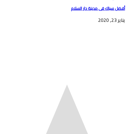
أفضل سباك فى مدينة دار السلام
يناير 23, 2020