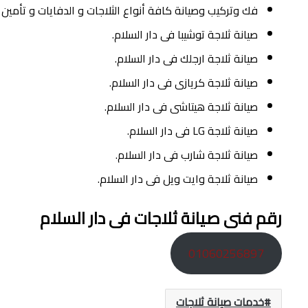
فك وتركيب وصيانة كافة أنواع الثلاجات و الدفايات و تأمي
صيانة ثلاجة توشيبا فى دار السلام.
صيانة ثلاجة ارجلك فى دار السلام.
صيانة ثلاجة كريازى فى دار السلام.
صيانة ثلاجة هيتاشى فى دار السلام.
صيانة ثلاجة LG فى دار السلام.
صيانة ثلاجة شارب فى دار السلام.
صيانة ثلاجة وايت ويل فى دار السلام.
رقم فنى صيانة ثلاجات فى دار السلام
01060256897
خدمات صيانة ثلاجات