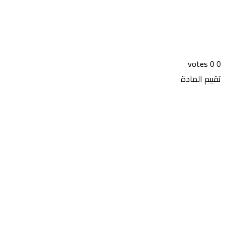
votes
0
0
تقييم المادة