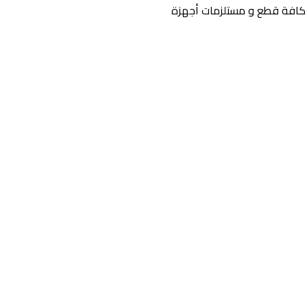
ن كافة قطع و مستلزمات أجهزة