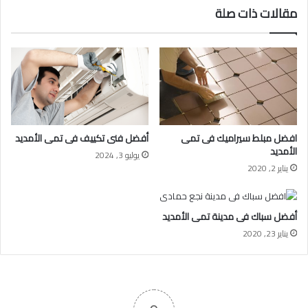
مقالات ذات صلة
افضل مبلط سيراميك فى تمى
أفضل فنى تكييف فى تمى الأمديد
الأمديد
يوليو 3, 2024
يناير 2, 2020
أفضل سباك فى مدينة تمى الأمديد
يناير 23, 2020