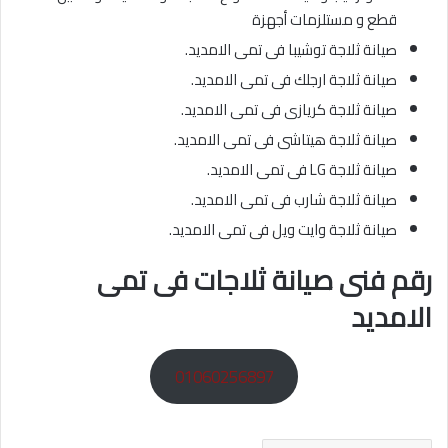
قطع و مستلزمات أجهزة
صيانة ثلاجة توشيبا فى تمى الامديد.
صيانة ثلاجة ارجلك فى تمى الامديد.
صيانة ثلاجة كريازى فى تمى الامديد.
صيانة ثلاجة هيتاشى فى تمى الامديد.
صيانة ثلاجة LG فى تمى الامديد.
صيانة ثلاجة شارب فى تمى الامديد.
صيانة ثلاجة وايت ويل فى تمى الامديد.
رقم فنى صيانة ثلاجات فى تمى
الامديد
01060256897