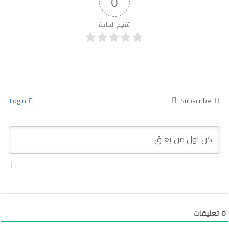
0
تقييم المادة
Login
Subscribe
0
تعليقات