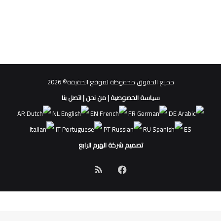
جميع الحقوق محفوظة لموقع الحقيقة© 2026
سياسة الخصوصية
|
من نحن
|
اتصل بنا
AR
NL
EN
FR
DE
IT
PT
RU
ES
تصميم شركة الهرم الرابع
فيسبوك
ملخص
الموقع
RSS