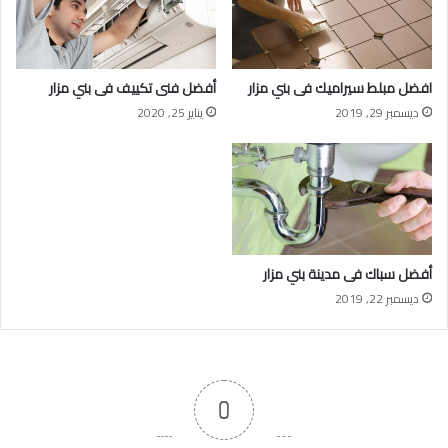
افضل مبلط سيراميك فى بني مزار
أفضل فنى تكييف فى بني مزار
ديسمبر 29, 2019
يناير 25, 2020
أفضل سباك فى مدينة بني مزار
ديسمبر 22, 2019
0