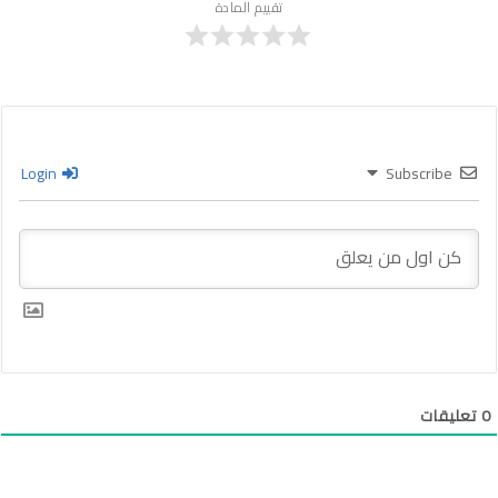
تقييم المادة
Login
Subscribe
0
تعليقات