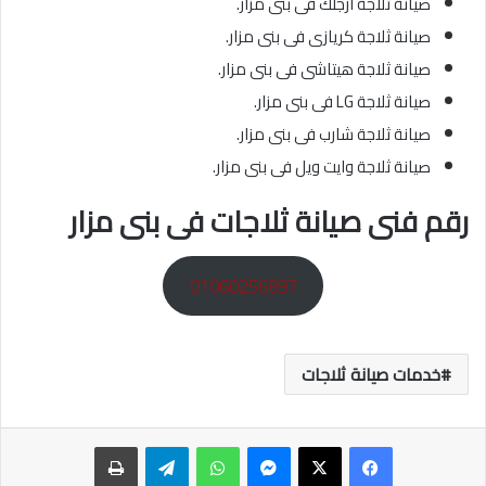
صيانة ثلاجة ارجلك فى بنى مزار.
صيانة ثلاجة كريازى فى بنى مزار.
صيانة ثلاجة هيتاشى فى بنى مزار.
صيانة ثلاجة LG فى بنى مزار.
صيانة ثلاجة شارب فى بنى مزار.
صيانة ثلاجة وايت ويل فى بنى مزار.
رقم فنى صيانة ثلاجات فى بنى مزار
01060256897
خدمات صيانة ثلاجات
ماسنجر
واتساب
تيلقرام
طباعة