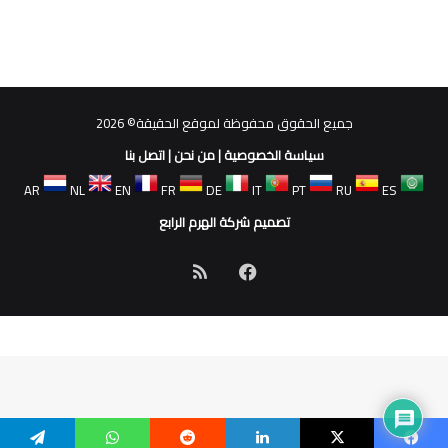
جميع الحقوق محفوظة لموقع الحقيقة© 2026
سياسة الخصوصية
|
من نحن
|
اتصل بنا
AR
NL
EN
FR
DE
IT
PT
RU
ES
تصميم شركة الهرم الرابع
فيسبوك
ملخص
الموقع
RSS