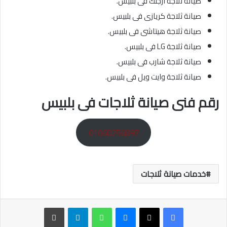
صيانة ثلاجة ارجلك فى بلبيس.
صيانة ثلاجة كريازى فى بلبيس.
صيانة ثلاجة هيتاشى فى بلبيس.
صيانة ثلاجة LG فى بلبيس.
صيانة ثلاجة شارب فى بلبيس.
صيانة ثلاجة وايت ويل فى بلبيس.
رقم فنى صيانة ثلاجات فى بلبيس
01060256897
خدمات صيانة ثلاجات
ماسنجر
واتساب
تيلقرام
طباعة