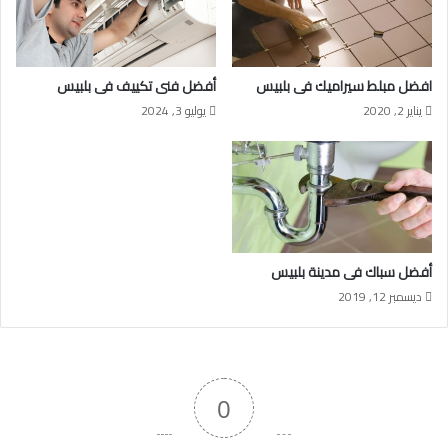
افضل مبلط سيراميك فى بلبيس
أفضل فنى تكييف فى بلبيس
يناير 2, 2020
يوليو 3, 2024
أفضل سباك فى مدينة بلبيس
ديسمبر 12, 2019
0