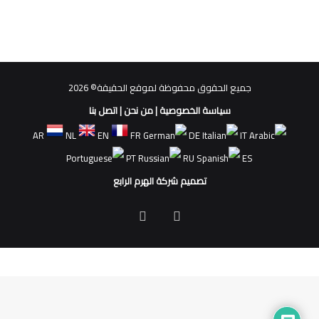
جميع الحقوق محفوظة لموقع الحقيقة© 2026
سياسة الخصوصية
|
من نحن
|
اتصل بنا
AR
NL
EN
FR
DE
IT
PT
RU
ES
تصميم شركة الهرم الرابع
فيسبوك
ملخص
الموقع
RSS