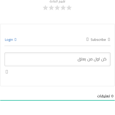
تقييم المادة
Login
Subscribe
0
تعليقات