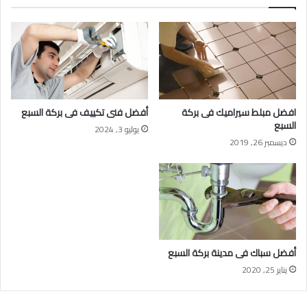
افضل مبلط سيراميك فى بركة
أفضل فنى تكييف فى بركة السبع
السبع
يوليو 3, 2024
ديسمبر 26, 2019
أفضل سباك فى مدينة بركة السبع
يناير 25, 2020