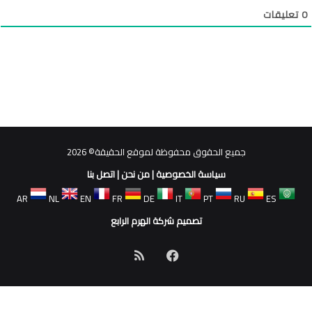
0
تعليقات
جميع الحقوق محفوظة لموقع الحقيقة© 2026
سياسة الخصوصية
|
من نحن
|
اتصل بنا
AR
NL
EN
FR
DE
IT
PT
RU
ES
تصميم شركة الهرم الرابع
فيسبوك
ملخص
الموقع