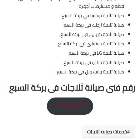
قطع و مستلزمات أجهزة
صيانة ثلاجة توشيبا فى بركة السبع.
صيانة ثلاجة ارجلك فى بركة السبع.
صيانة ثلاجة كريازى فى بركة السبع.
صيانة ثلاجة هيتاشى فى بركة السبع.
صيانة ثلاجة LG فى بركة السبع.
صيانة ثلاجة شارب فى بركة السبع.
صيانة ثلاجة وايت ويل فى بركة السبع.
رقم فنى صيانة ثلاجات فى بركة السبع
01060256897
خدمات صيانة ثلاجات