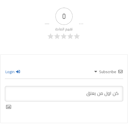
0
تقييم المادة
Login
Subscribe