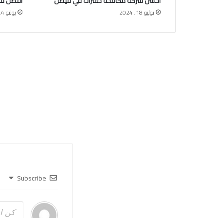
احسن شركة مكافحة حشرات في فيصل
أفضل فن
يوليو 18, 2024
يوليو 4, 2024
Subscribe