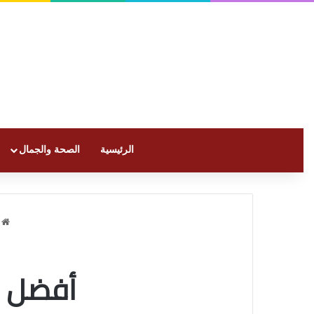
الرئيسية
الصحة والجمال
ا
أفضل فن