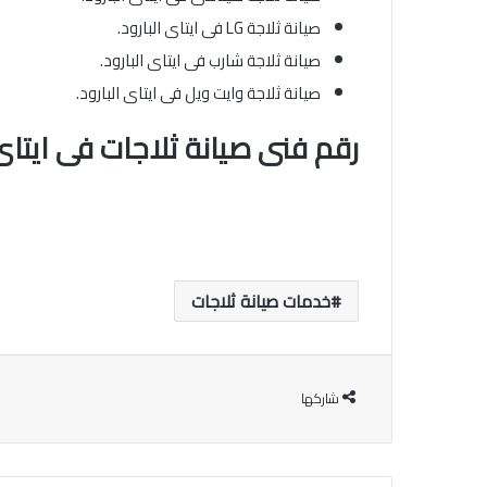
صيانة ثلاجة LG فى ايتاى البارود.
صيانة ثلاجة شارب فى ايتاى البارود.
صيانة ثلاجة وايت ويل فى ايتاى البارود.
رقم فنى صيانة ثلاجات فى ايتاى 
خدمات صيانة ثلاجات
شاركها