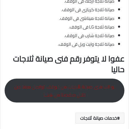
صيانة ثلاجة ارجلك فى الوقف.
صيانة ثلاجة كريازى فى الوقف.
صيانة ثلاجة هيتاشى فى الوقف.
صيانة ثلاجة LG فى الوقف.
صيانة ثلاجة شارب فى الوقف.
صيانة ثلاجة وايت ويل فى الوقف.
عفوا لا يتوفر رقم فنى صيانة ثلاجات
حاليا
لو انت فنى صيانة ثلاجات من الوقف تواصل معنا من
خلال صفحتنا من هنــا
خدمات صيانة ثلاجات