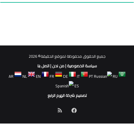
جميع الحقوق محفوظة لموقع الحقيقة© 2026
سياسة الخصوصية
|
من نحن
|
اتصل بنا
AR
NL
EN
FR
DE
IT
PT
RU
ES
تصميم شركة الهرم الرابع
فيسبوك
ملخص
الموقع