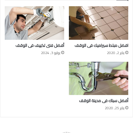
افضل مبلط سيراميك فى الوقف
أفضل فنى تكييف فى الوقف
يناير 2, 2020
يوليو 3, 2024
أفضل سباك فى مدينة الوقف
يناير 25, 2020