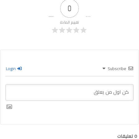
0
تقييم المادة
Login
Subscribe
0
تعليقات