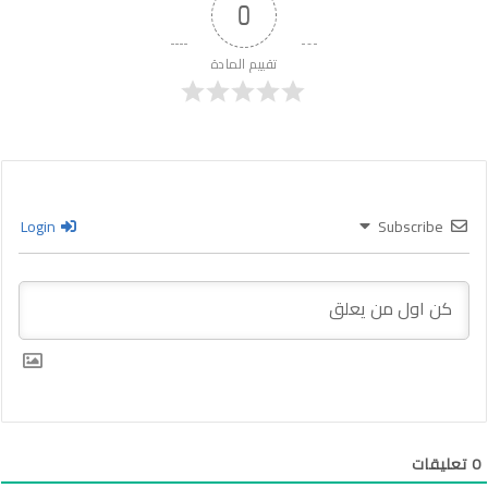
0
تقييم المادة
Login
Subscribe
0
تعليقات