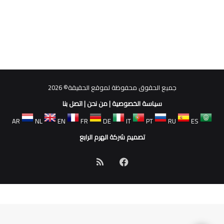
جميع الحقوق محفوظة لموقع الحقيقة© 2026
سياسة الخصوصية
|
من نحن
|
اتصل بنا
AR
NL
EN
FR
DE
IT
PT
RU
ES
تصميم شركة الهرم الرابع
فيسبوك
ملخص
الموقع
RSS