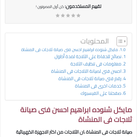
تقييم المستخدمون:
كن أول المصوتون !
المحتويات
مايكل شنوده ابراهيم احسن فنى صيانة ثلاجات فى المنشاة
نصائح للحفاظ علي الثلاجة لمدة أطول
معلومات فى تنظيف الثلاجة
احسن فنى لصيانة التلاجات فى المنشاة
رقم فنى صيانة ثلاجات فى المنشاة
خدمات اخرى فى المنشاة
صفحتنا على الفيسبوك
مايكل شنوده ابراهيم احسن فنى صيانة
ثلاجات فى المنشاة
صيانة ثلاجات فى المنشاة
،ان الثلاجات من اكثر الاجهزة الكهربائية