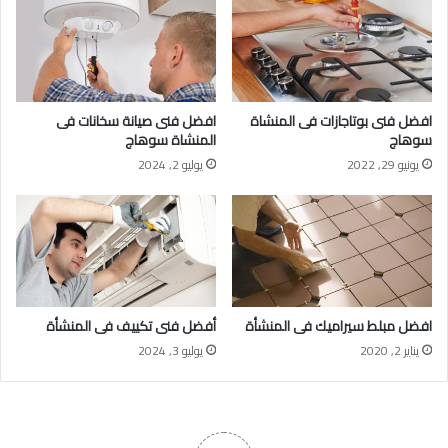
افضل فنى بوتاجازات فى المنشاة
افضل فنى صيانة سخانات فى
سوهاج
المنشاة سوهاج
يونيو 29, 2022
يوليو 2, 2024
افضل مبلط سيراميك فى المنشأة
أفضل فنى تكييف فى المنشأة
يناير 2, 2020
يوليو 3, 2024