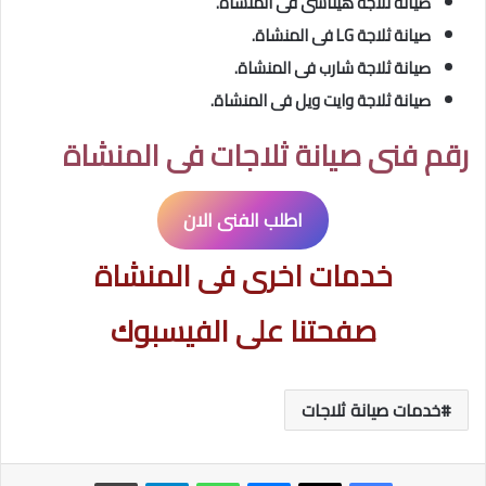
صيانة ثلاجة هيتاشى فى المنشاة.
صيانة ثلاجة LG فى المنشاة.
صيانة ثلاجة شارب فى المنشاة.
صيانة ثلاجة وايت ويل فى المنشاة.
رقم فنى صيانة ثلاجات فى المنشاة
اطلب الفنى الان
خدمات اخرى فى المنشاة
صفحتنا على الفيسبوك
خدمات صيانة ثلاجات
ماسنجر
واتساب
تيلقرام
طباعة