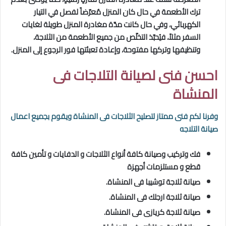
ترك الأطعمة في حال كان المنزل مُعرّضاً لفصل في التيار
الكهربائي، وفي حال كانت مدّة مغادرة المنزل طويلة لغايات
السفر مثلاً، فيُحبّذ التخلّص من جميع الأطعمة من الثلاجة،
وتنظيفها وتركها مفتوحة، وإعادة تعبئتها فور الرجوع إلى المنزل.
احسن فنى لصيانة التلاجات فى
المنشاة
وفرنا لكم فنى ممتاز لتصليح الثلاجات فى المنشاة
ويقوم بجميع اعمال
صيانة التلاجه
فك وتركيب وصيانة كافة أنواع الثلاجات و الدفايات و تأمين كافة
قطع و مستلزمات أجهزة
صيانة ثلاجة توشيبا فى المنشاة.
صيانة ثلاجة ارجلك فى المنشاة.
صيانة ثلاجة كريازى فى المنشاة.