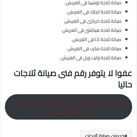
صيانة ثلاجة توشيبا فى العريش.
صيانة ثلاجة ارجلك فى العريش.
صيانة ثلاجة كريازى فى العريش.
صيانة ثلاجة هيتاشى فى العريش.
صيانة ثلاجة LG فى العريش.
صيانة ثلاجة شارب فى العريش.
صيانة ثلاجة وايت ويل فى العريش.
عفوا لا يتوفر رقم فنى صيانة ثلاجات
حاليا
لو انت فنى صيانة ثلاجات من العريش تواصل معنا من
خلال صفحتنا من هنــا
خدمات صيانة ثلاجات