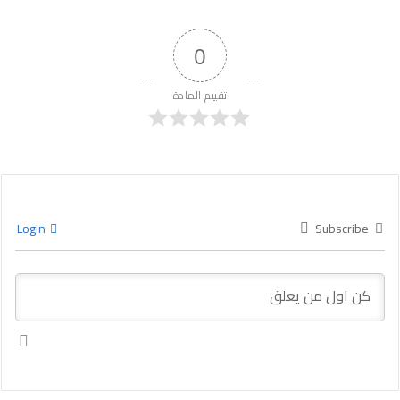
0
تقييم المادة
Login
Subscribe