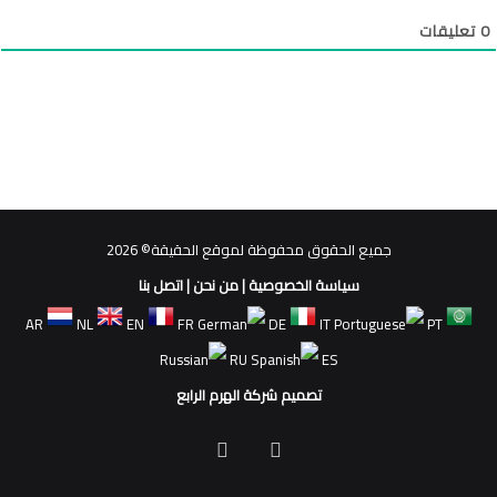
0
تعليقات
جميع الحقوق محفوظة لموقع الحقيقة© 2026
سياسة الخصوصية
|
من نحن
|
اتصل بنا
AR
NL
EN
FR
DE
IT
PT
RU
ES
تصميم شركة الهرم الرابع
فيسبوك
ملخص