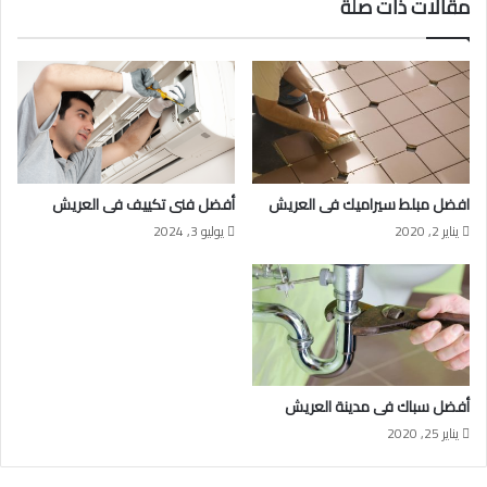
مقالات ذات صلة
افضل مبلط سيراميك فى العريش
أفضل فنى تكييف فى العريش
يناير 2, 2020
يوليو 3, 2024
أفضل سباك فى مدينة العريش
يناير 25, 2020