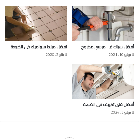
أفضل سباك فى مرسي مطروح
افضل مبلط سيراميك فى الضبعة
يوليو 10, 2021
يناير 2, 2020
أفضل فنى تكييف فى الضبعة
يوليو 3, 2024