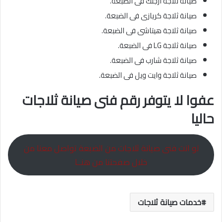
صيانة ثلاجة ارجلك فى الضبعة.
صيانة ثلاجة كريازى فى الضبعة.
صيانة ثلاجة هيتاشى فى الضبعة.
صيانة ثلاجة LG فى الضبعة.
صيانة ثلاجة شارب فى الضبعة.
صيانة ثلاجة وايت ويل فى الضبعة.
عفوا لا يتوفر رقم فنى صيانة ثلاجات
حاليا
لو انت فنى صيانة ثلاجات من الضبعة تواصل معنا من
خلال صفحتنا من هنــا
خدمات صيانة ثلاجات