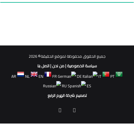
جميع الحقوق محفوظة لموقع الحقيقة© 2026
سياسة الخصوصية
|
من نحن
|
اتصل بنا
AR
NL
EN
FR
DE
IT
PT
RU
ES
تصميم شركة الهرم الرابع
فيسبوك
ملخص
الموقع