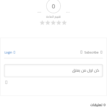
0
تقييم المادة
Login
Subscribe
0
تعليقات