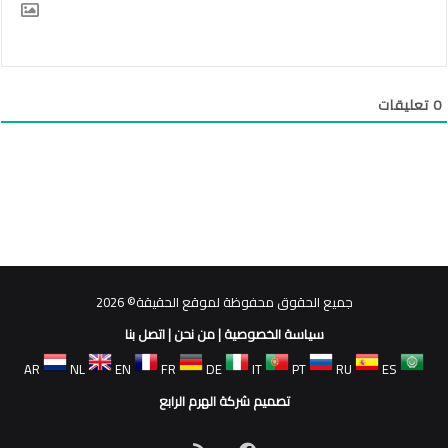
0
تعليقات
جميع الحقوق محفوظة لموقع الحقيقة© 2026
سياسة الخصوصية
|
من نحن
|
اتصل بنا
AR
NL
EN
FR
DE
IT
PT
RU
ES
تصميم شركة الهرم الرابع