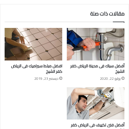
مقالات ذات صلة
أفضل سباك فى مدينة الرياض كفر
افضل مبلط سيراميك فى الرياض
الشيخ
كفر الشيخ
يوليو 22, 2020
ديسمبر 23, 2019
أفضل فنى تكييف فى الرياض كفر