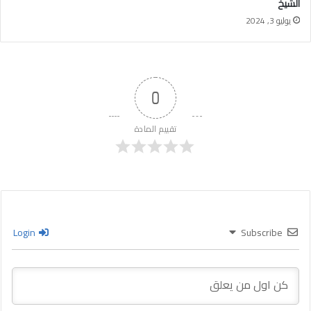
الشيخ
يوليو 3, 2024
0
تقييم المادة
Login
Subscribe