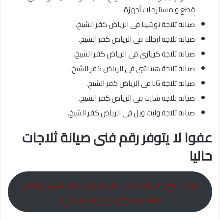
قطع و مستلزمات أجهزة
صيانة ثلاجة توشيبا فى الرياض كفر الشيخ.
صيانة ثلاجة ارجلك فى الرياض كفر الشيخ.
صيانة ثلاجة كريازى فى الرياض كفر الشيخ.
صيانة ثلاجة هيتاشى فى الرياض كفر الشيخ.
صيانة ثلاجة LG فى الرياض كفر الشيخ.
صيانة ثلاجة شارب فى الرياض كفر الشيخ.
صيانة ثلاجة وايت ويل فى الرياض كفر الشيخ.
عفوا لا يتوفر رقم فنى صيانة ثلاجات
حاليا
لو انت فنى صيانة ثلاجات من الرياض كفر الشيخ تواصل
معنا من خلال صفحتنا من هنــا