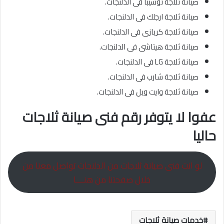
صيانة ثلاجة توشيبا فى الدلنجات.
صيانة ثلاجة ارجلك فى الدلنجات.
صيانة ثلاجة كريازى فى الدلنجات.
صيانة ثلاجة هيتاشى فى الدلنجات.
صيانة ثلاجة LG فى الدلنجات.
صيانة ثلاجة شارب فى الدلنجات.
صيانة ثلاجة وايت ويل فى الدلنجات.
عفوا لا يتوفر رقم فنى صيانة ثلاجات
حاليا
لو انت فنى صيانة ثلاجات من الدلنجات تواصل معنا من
خلال صفحتنا من هنــــا
خدمات صيانة ثلاجات