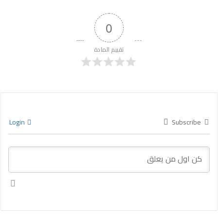
0
تقييم المادة
Login
Subscribe