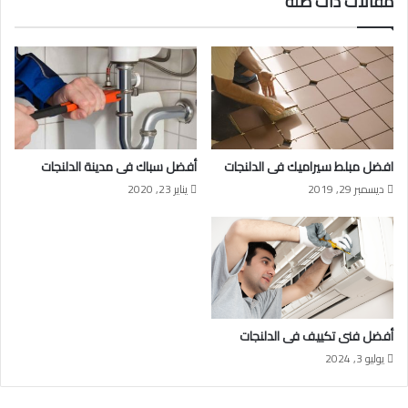
مقالات ذات صلة
افضل مبلط سيراميك فى الدلنجات
أفضل سباك فى مدينة الدلنجات
ديسمبر 29, 2019
يناير 23, 2020
أفضل فنى تكييف فى الدلنجات
يوليو 3, 2024