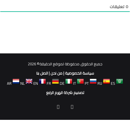
0
تعليقات
جميع الحقوق محفوظة لموقع الحقيقة© 2026
سياسة الخصوصية
|
من نحن
|
اتصل بنا
AR
NL
EN
FR
DE
IT
PT
RU
ES
تصميم شركة الهرم الرابع
فيسبوك
ملخص
الموقع