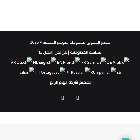
جميع الحقوق محفوظة لموقع الحقيقة© 2026
سياسة الخصوصية
|
من نحن
|
اتصل بنا
AR
NL
EN
FR
DE
IT
PT
RU
ES
تصميم شركة الهرم الرابع
فيسبوك
ملخص
الموقع
RSS