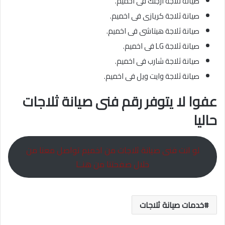
صيانة ثلاجة ارجلك فى اخميم.
صيانة ثلاجة كريازى فى اخميم.
صيانة ثلاجة هيتاشى فى اخميم.
صيانة ثلاجة LG فى اخميم.
صيانة ثلاجة شارب فى اخميم.
صيانة ثلاجة وايت ويل فى اخميم.
عفوا لا يتوفر رقم فنى صيانة ثلاجات
حاليا
لو انت فنى صيانة ثلاجات من اخميم تواصل معنا من
خلال صفحتنا من هنــا
خدمات صيانة ثلاجات