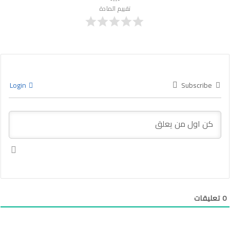
تقييم المادة
Login
Subscribe
0
تعليقات