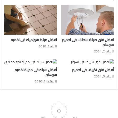
افضل فنى صيانة سخانات فى اخميم
افضل مبلط سيراميك فى اخميم
سوهاج
يناير 2, 2020
يوليو 2, 2024
أفضل فنى تكييف فى اخميم
أفضل سباك فى مدينة اخميم
سوهاج
يوليو 3, 2024
سبتمبر 7, 2020
0