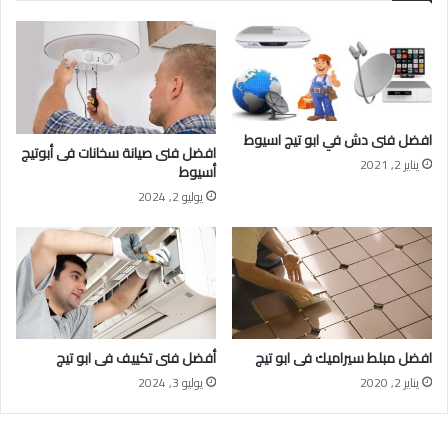
افضل فنى دش في ابو تيج اسيوط
افضل فنى صيانة سخانات فى أبوتيج
يناير 2, 2021
أسيوط
يوليو 2, 2024
افضل مبلط سيراميك فى ابو تيج
أفضل فنى تكييف فى ابو تيج
يناير 2, 2020
يوليو 3, 2024