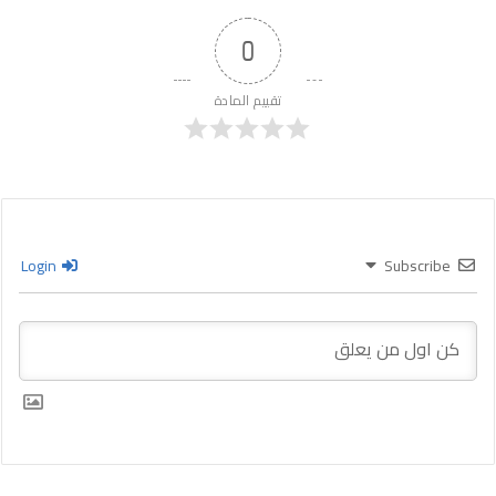
0
تقييم المادة
Login
Subscribe