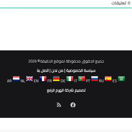
0
تعليقات
جميع الحقوق محفوظة لموقع الحقيقة© 2026
سياسة الخصوصية
|
من نحن
|
اتصل بنا
AR
NL
EN
FR
DE
IT
PT
RU
ES
تصميم شركة الهرم الرابع
فيسبوك
ملخص
الموقع