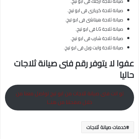
صيانة ثلاجة ارجلك فى ابو تيج.
صيانة ثلاجة كريازى فى ابو تيج.
صيانة ثلاجة هيتاشى فى ابو تيج.
صيانة ثلاجة LG فى ابو تيج.
صيانة ثلاجة شارب فى ابو تيج.
صيانة ثلاجة وايت ويل فى ابو تيج.
عفوا لا يتوفر رقم فنى صيانة ثلاجات
حاليا
لو انت فنى صيانة ثلاجات من ابو تيج تواصل معنا من
خلال صفحتنا من هنــا
خدمات صيانة ثلاجات