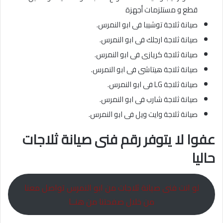
قطع و مستلزمات أجهزة
صيانة ثلاجة توشيبا فى ابو النمرس.
صيانة ثلاجة ارجلك فى ابو النمرس.
صيانة ثلاجة كريازى فى ابو النمرس.
صيانة ثلاجة هيتاشى فى ابو النمرس.
صيانة ثلاجة LG فى ابو النمرس.
صيانة ثلاجة شارب فى ابو النمرس.
صيانة ثلاجة وايت ويل فى ابو النمرس.
عفوا لا يتوفر رقم فنى صيانة ثلاجات
حاليا
لو انت فنى صيانة ثلاجات من ابو النمرس تواصل معنا
من خلال صفحتنا من هنــا