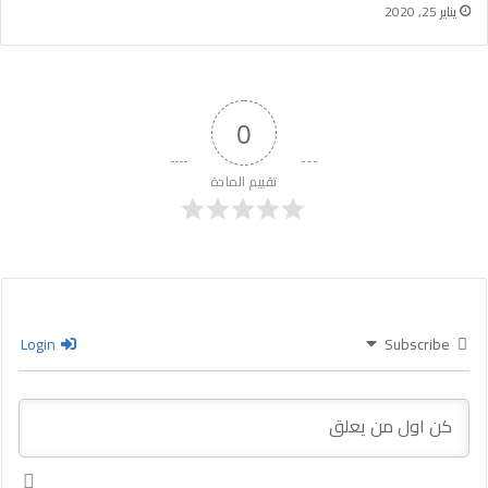
يناير 25, 2020
0
تقييم المادة
Login
Subscribe