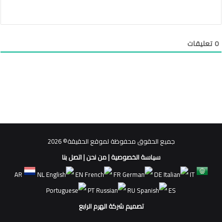
0
تعليقات
جميع الحقوق محفوظة لموقع الحقيقة© 2026
سياسة الخصوصية
|
من نحن
|
اتصل بنا
AR
NL
EN
FR
DE
IT
PT
RU
ES
تصميم شركة الهرم الرابع