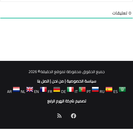
0
تعليقات
جميع الحقوق محفوظة لموقع الحقيقة© 2026
سياسة الخصوصية
|
من نحن
|
اتصل بنا
AR
NL
EN
FR
DE
IT
PT
RU
ES
تصميم شركة الهرم الرابع
فيسبوك
ملخص
الموقع