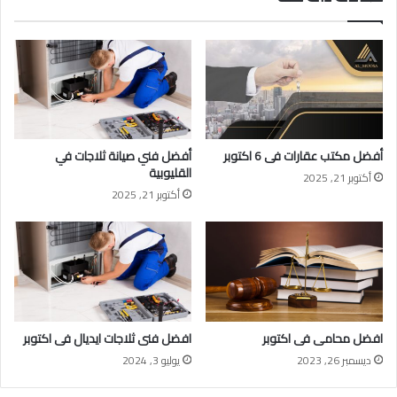
أفضل مكتب عقارات فى 6 اكتوبر
أفضل فني صيانة ثلاجات في
القليوبية
أكتوبر 21, 2025
أكتوبر 21, 2025
افضل محامى فى اكتوبر
افضل فنى ثلاجات ايديال فى اكتوبر
ديسمبر 26, 2023
يوليو 3, 2024