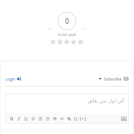
0
تقييم المادة
Login
Subscribe
{}
[+]