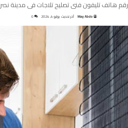
رقم هاتف تليفون فنى تصليح تلاجات فى مدينة نصر
May Abdo
آخر تحديث: يوليو 4, 2024
0