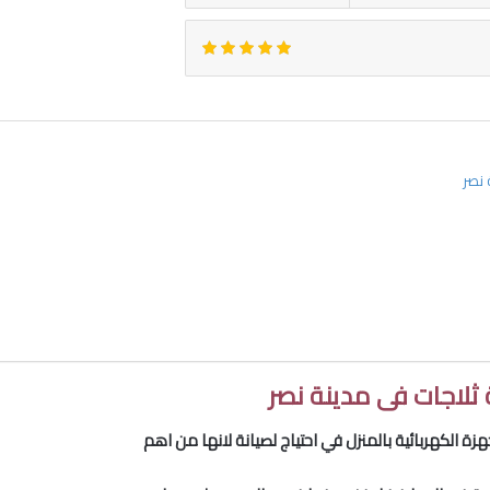
 نصر
 ثلاجات فى مدينة نصر
جهزة الكهربائية بالمنزل في احتياج لصيانة لانها من اهم