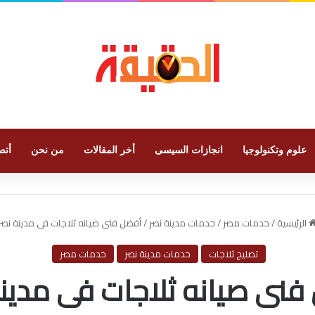
علوم وتكنولوجيا
انجازات السيسى
أخر المقالات
من نحن
أتص
الرئيسية
/
خدمات مصر
/
خدمات مدينة نصر
/
أفضل فنى صيانه ثلاجات فى مدينة نصر
تصليح ثلاجات
خدمات مدينة نصر
خدمات مصر
فنى صيانه ثلاجات فى مدينة