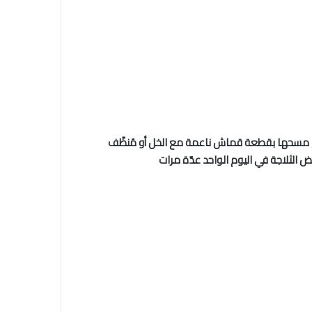
ثمّ مسحها بقطعة قماش ناعمة مع الخل أو مُنظّف
ض الثلاجة في اليوم الواحد عدّة مرات