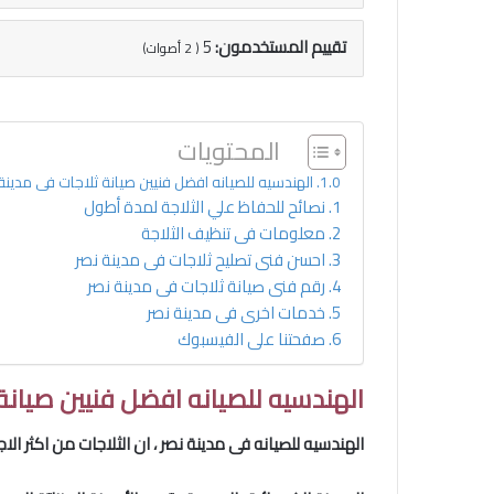
تقييم المستخدمون:
5
(
2
أصوات)
المحتويات
الهندسيه للصيانه افضل فنيين صيانة ثلاجات فى مدينة
نصائح للحفاظ علي الثلاجة لمدة أطول
معلومات فى تنظيف الثلاجة
احسن فنى تصليح ثلاجات فى مدينة نصر
رقم فنى صيانة ثلاجات فى مدينة نصر
خدمات اخرى فى مدينة نصر
صفحتنا على الفيسبوك
الهندسيه للصيانه افضل فنيين صيانة
الهندسيه للصيانه فى مدينة نصر
، ان الثلاجات من اكثر الا