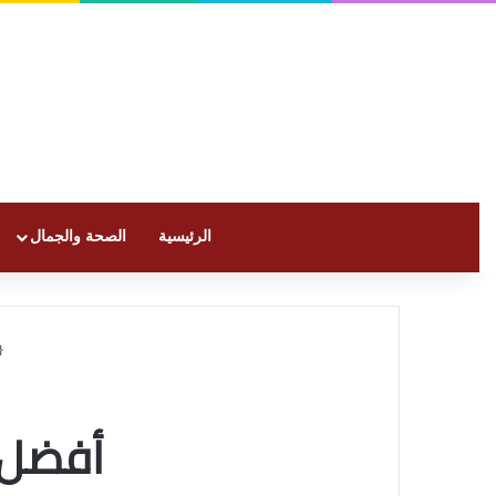
الرئيسية
الصحة والجمال
أفضل 