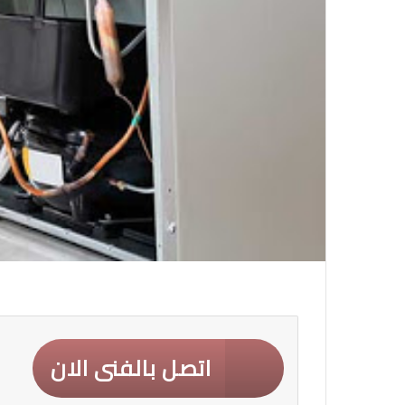
اتصل بالفنى الان