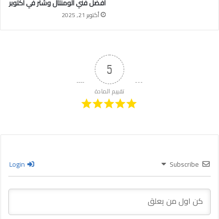
افضل فني الومنتال وشتر في اكتوبر
أكتوبر 21, 2025
5
تقييم المادة
Login
Subscribe