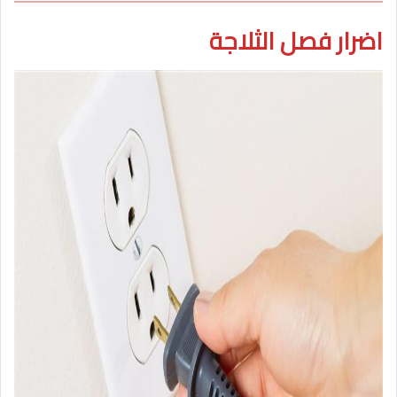
اضرار فصل الثلاجة