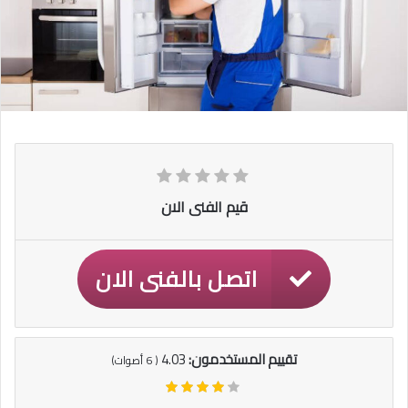
قيم الفنى الان
اتصل بالفنى الان
تقييم المستخدمون:
4.03
(
6
أصوات)