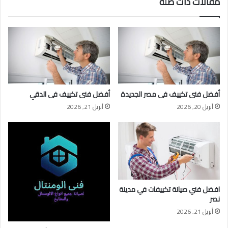
مقالات ذات صلة
أفضل فنى تكييف فى مصر الجديدة
أفضل فنى تكييف فى الدقي
أبريل 20, 2026
أبريل 21, 2026
افضل فني صيانة تكييفات في مدينة
نصر
أبريل 21, 2026