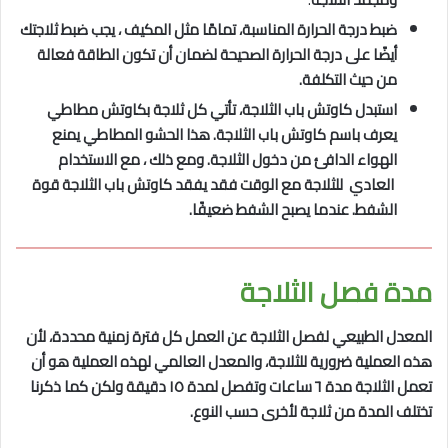
ضبط درجة الحرارة المناسبة، تمامًا مثل المكيف ، يجب ضبط ثلاجتك
أيضًا على درجة الحرارة الصحيحة لضمان أن تكون الطاقة فعالة
من حيث التكلفة.
استبدل كاوتش باب الثلاجة، تأتي كل ثلاجة بكاوتش مطاطي
يعرف باسم كاوتش باب الثلاجة. هذا الحشو المطاطي يمنع
الهواء الدافئ من دخول الثلاجة. ومع ذلك ، مع الاستخدام
العادي للثلاجة مع الوقت فقد يفقد كاوتش باب الثلاجة قوة
الشفط. عندما يصبح الشفط ضعيفًا.
مدة فصل الثلاجة
المعدل الطبيعي لفصل الثلاجة عن العمل كل فترة زمنية محددة، لأن
هذه العملية ضرورية للثلاجة، والمعدل العالمي لهذه العملية هو أن
تعمل الثلاجة مدة ٦ ساعات وتفصل لمدة ١٥ دقيقة ولكن كما ذكرنا
تختلف المدة من ثلاجة لأخرى حسب النوع.