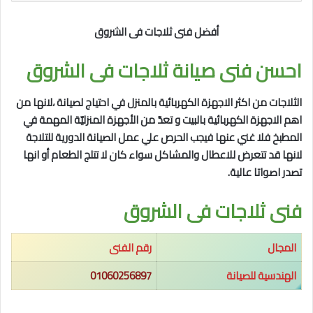
أفضل فنى ثلاجات فى الشروق
احسن فنى صيانة ثلاجات فى الشروق
الثلاجات من اكثر الاجهزة الكهربائية بالمنزل في احتياج لصيانة ،لانها من
اهم
الاجهزة الكهربائية بالبيت و تعدّ من الأجهزة المنزليّة المهمة في
المطبخ فلا غني عنها فيجب الحرص علي عمل الصيانة الدورية للتلاجة
لانها قد تتعرض للاعطال والمشاكل سواء كان لا تتلج الطعام أو انها
تصدر اصواتا عالية.
فنى ثلاجات فى الشروق
المجال
رقم الفنى
الهندسية للصيانة
01060256897