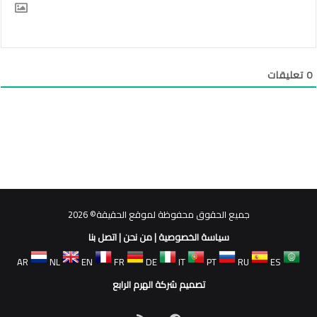
0
تعليقات
جميع الحقوق محفوظة لموقع الحقيقة© 2026
سياسة الخصوصية
|
من نحن
|
اتصل بنا
AR
NL
EN
FR
DE
IT
PT
RU
ES
تصميم شركة الهرم الرابع