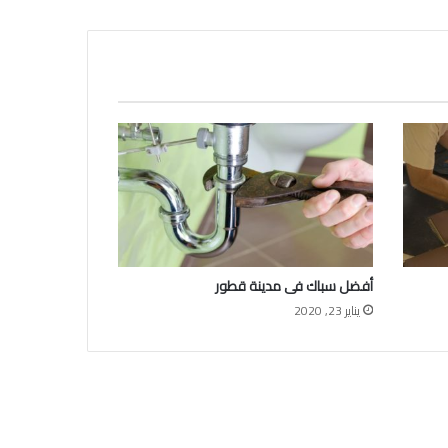
أفضل سباك فى مدينة قطور
يناير 23, 2020