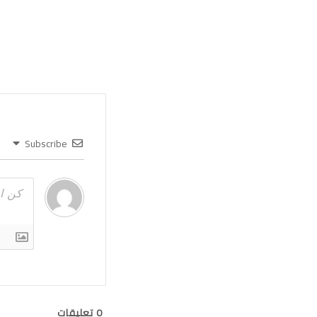
Subscribe
0
تعليقات