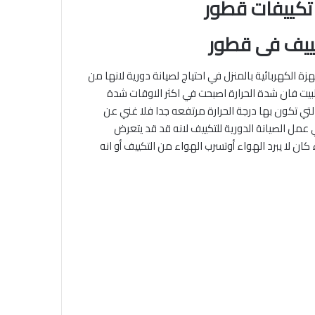
تكييفات قطور
ييف فى قطور
زة الكهربائية بالمنزل في احتياج لصيانة دورية لانها من
البيت فان شدة الحرارة اصبحت في اكثر الاوقات شدة
ي تكون بها درجة الحرارة مرتفعه جدا فلا غني عن
عمل الصيانة الدورية للتكييف لانه قد قد يتعرض
ن لا يبرد الهواء أوتسرب الهواء من التكييف أو انه