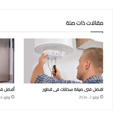
مقالات ذات صلة
افضل فنى صيانة سخانات فى قطور
أفضل فنى
يوليو 2, 2024
يوليو 4, 2024