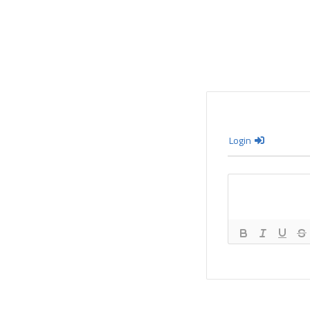
Login