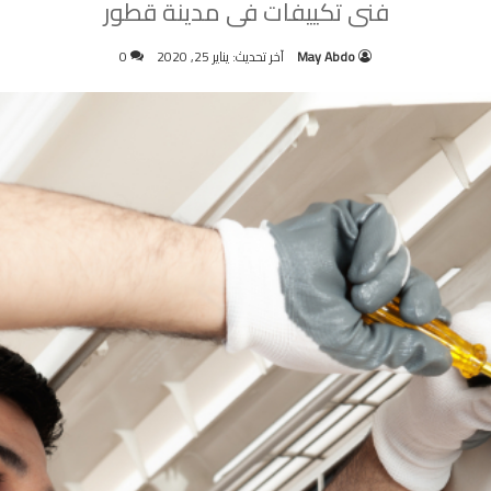
فنى تكييفات فى مدينة قطور
May Abdo
آخر تحديث: يناير 25, 2020
0