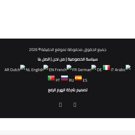
جميع الحقوق محفوظة لموقع الحقيقة© 2026
سياسة الخصوصية
|
من نحن
|
اتصل بنا
AR
NL
EN
FR
DE
IT
PT
RU
ES
تصميم شركة الهرم الرابع
فيسبوك
ملخص
الموقع
RSS