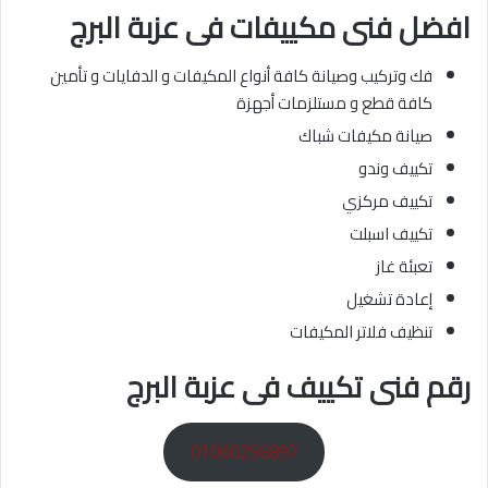
افضل فنى مكييفات
فى عزبة البرج
فك وتركيب وصيانة كافة أنواع المكيفات و الدفايات و تأمين
كافة قطع و مستلزمات أجهزة
صيانة مكيفات شباك
تكييف وندو
تكييف مركزي
تكييف اسبلت
تعبئة غاز
إعادة تشغيل
تنظيف فلاتر المكيفات
رقم فنى تكييف فى عزبة البرج
01060256897