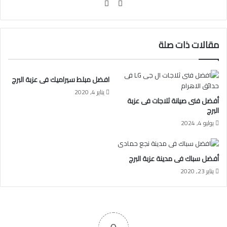
موقع
فيسبوك
الويب
مقالات ذات صلة
افضل مبلط سيراميك فى عزبة البرج
يناير 4, 2020
أفضل فنى صيانة ثلاجات فى عزبة
البرج
يوليو 4, 2024
أفضل سباك فى مدينة عزبة البرج
يناير 23, 2020