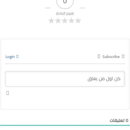
0
تقييم المادة
Login
Subscribe
0
تعليقات