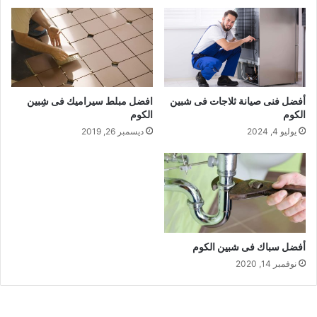
أفضل فنى صيانة ثلاجات فى شبين
افضل مبلط سيراميك فى شِبين
الكوم
الكوم
يوليو 4, 2024
ديسمبر 26, 2019
أفضل سباك فى شبين الكوم
نوفمبر 14, 2020