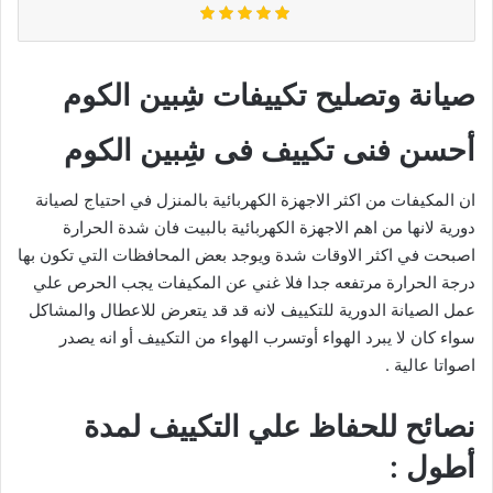
صيانة وتصليح تكييفات شِبين الكوم
أحسن فنى تكييف فى شِبين الكوم
ان المكيفات من اكثر الاجهزة الكهربائية بالمنزل في احتياج لصيانة
دورية لانها من اهم الاجهزة الكهربائية بالبيت فان شدة الحرارة
اصبحت في اكثر الاوقات شدة ويوجد بعض المحافظات التي تكون بها
درجة الحرارة مرتفعه جدا فلا غني عن المكيفات يجب الحرص علي
عمل الصيانة الدورية للتكييف لانه قد قد يتعرض للاعطال والمشاكل
سواء كان لا يبرد الهواء أوتسرب الهواء من التكييف أو انه يصدر
اصواتا عالية .
نصائح للحفاظ علي التكييف لمدة
أطول :