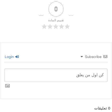
0
تقييم المادة
Login
Subscribe
0
تعليقات