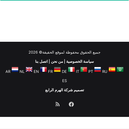
جميع الحقوق محفوظة لموقع الحقيقة© 2026
سياسة الخصوصية
|
من نحن
|
اتصل بنا
AR
NL
EN
FR
DE
IT
PT
RU
ES
تصميم شركة الهرم الرابع
فيسبوك
ملخص
الموقع