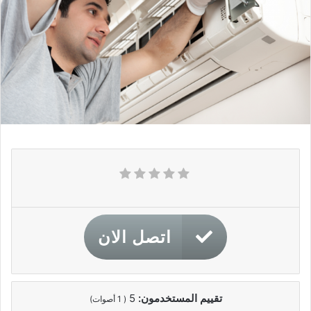
اتصل الان
تقييم المستخدمون:
5
(
1
أصوات)