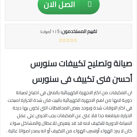
اتصل الان
تقييم المستخدمون:
5
(
1
أصوات)
صيانة وتصليح تكييفات سنورس
أحسن فنى تكييف فى سنورس
ان المكيفات من اكثر الاجهزة الكهربائية بالمنزل في احتياج لصيانة
دورية لانها من اهم الاجهزة الكهربائية بالبيت فان شدة الحرارة اصبحت
في اكثر الاوقات شدة ويوجد بعض المحافظات التي تكون بها درجة
الحرارة مرتفعه جدا فلا غني عن المكيفات يجب الحرص علي عمل
الصيانة الدورية للتكييف لانه قد قد يتعرض للاعطال والمشاكل سواء
كان لا يبرد الهواء أوتسرب الهواء من التكييف أو انه يصدر اصواتا عالية .