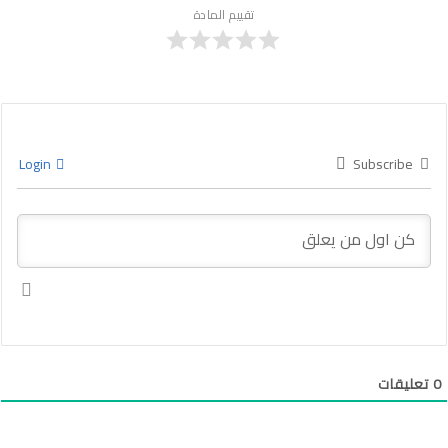
تقييم المادة
Login
Subscribe
0
تعليقات