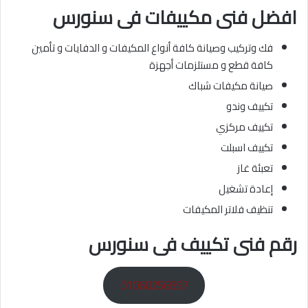
افضل فنى مكييفات
فى سنورس
فك وتركيب وصيانة كافة أنواع المكيفات و الدفايات و تأمين
كافة قطع و مستلزمات أجهزة
صيانة مكيفات شباك
تكييف وندو
تكييف مركزي
تكييف اسبلت
تعبئة غاز
إعادة تشغيل
تنظيف فلاتر المكيفات
رقم فنى تكييف فى سنورس
01060256897