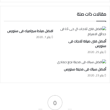
مقالات ذات صلة
افضل مبلط سيراميك فى سنورس
يناير 1, 2020
أفضل فنى صيانة ثلاجات فى
سنورس
يناير 25, 2020
أفضل سباك فى مدينة سنورس
يناير 23, 2020
0