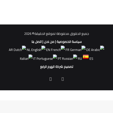
جميع الحقوق محفوظة لموقع الحقيقة© 2026
سياسة الخصوصية
|
من نحن
|
اتصل بنا
AR
NL
EN
FR
DE
IT
PT
RU
ES
تصميم شركة الهرم الرابع
فيسبوك
ملخص
الموقع
RSS