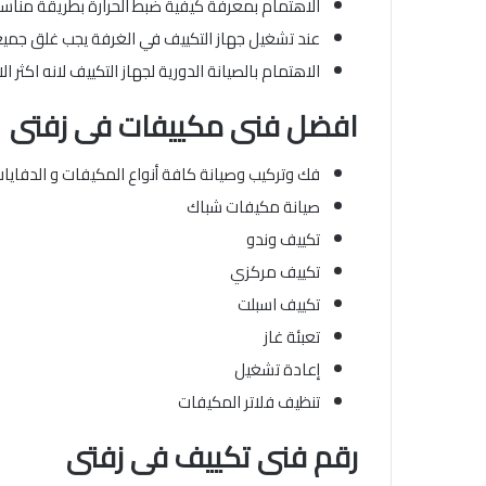
الاهتمام بمعرفة كيفية ضبط الحرارة بطريقة مناسب
عند تشغيل جهاز التكييف في الغرفة يجب غلق جميع 
الاهتمام بالصيانة الدورية لجهاز التكييف لانه اكثر ا
افضل فنى مكييفات
فى زفتى
فك وتركيب وصيانة كافة أنواع المكيفات و الدفاي
صيانة مكيفات شباك
تكييف وندو
تكييف مركزي
تكييف اسبلت
تعبئة غاز
إعادة تشغيل
تنظيف فلاتر المكيفات
رقم فنى تكييف فى زفتى