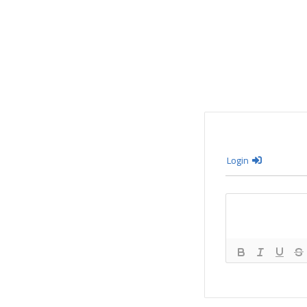
Login