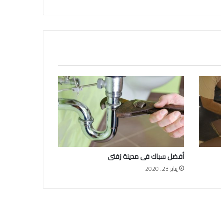
أفضل سباك فى مدينة زفتى
يناير 23, 2020