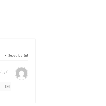
Subscribe