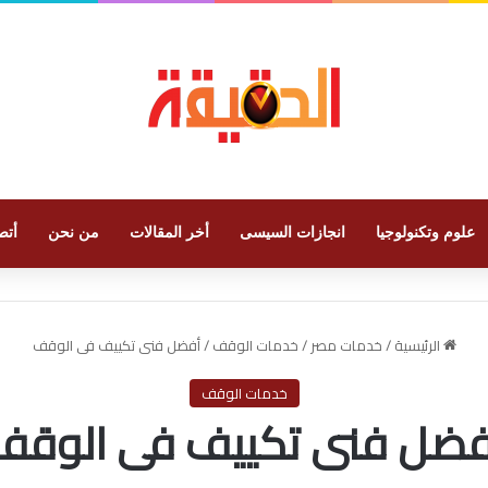
علوم وتكنولوجيا
انجازات السيسى
أخر المقالات
من نحن
أتص
الرئيسية
/
خدمات مصر
/
خدمات الوقف
/
أفضل فنى تكييف فى الوقف
خدمات الوقف
فضل فنى تكييف فى الوقف