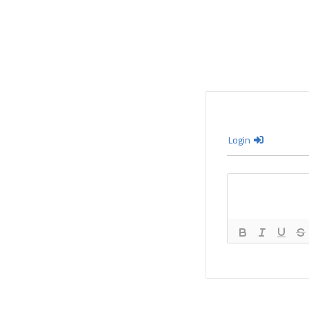
Login