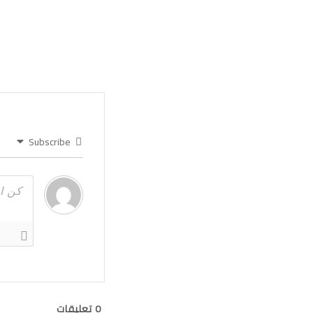
Subscribe
0
تعليقات