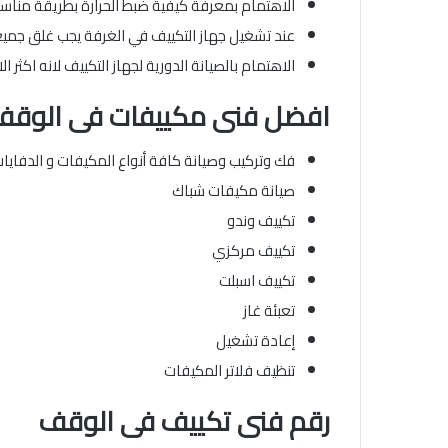
الاهتمام بمعرفة كيفية ضبط الحرارة بطريقة مناسب
عند تشغيل جهاز التكييف في الغرفة يجب غلق جميع 
الاهتمام بالصيانة الدورية لجهاز التكييف لانه اكثر ا
افضل فنى مكييفات
فى الوقف
فك وتركيب وصيانة كافة أنواع المكيفات و الدفاي
صيانة مكيفات شباك
تكييف وندو
تكييف مركزي
تكييف اسبلت
تعبئة غاز
إعادة تشغيل
تنظيف فلاتر المكيفات
رقم فنى تكييف فى الوقف