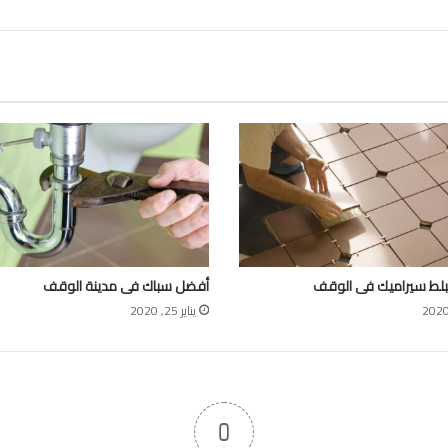
لط سيراميك فى الوقف
أفضل سباك فى مدينة الوقف
يناير 25, 2020
0