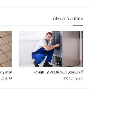
مقالات ذات صلة
أفضل فنى صيانة ثلاجات فى الوقف
افضل مب
يناير 11, 2020
يناير 2, 2020