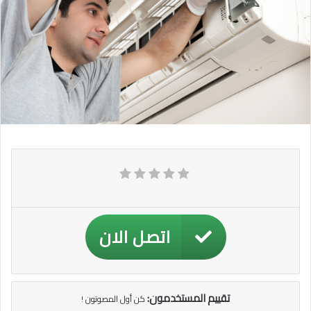
اتصل الان
تقييم المستخدمون:
كن أول المصوتون !