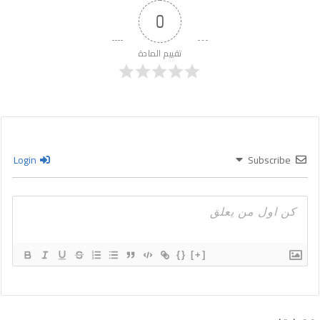
0
تقييم المادة
Login
Subscribe
{}
[+]