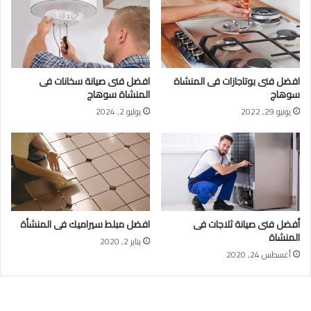
افضل فنى بوتاجازات فى المنشاة
افضل فنى صيانة سخانات فى
سوهاج
المنشاة سوهاج
يونيو 29, 2022
يوليو 2, 2024
أفضل فنى صيانة ثلاجات فى
افضل مبلط سيراميك فى المنشأة
المنشاة
يناير 2, 2020
أغسطس 24, 2020